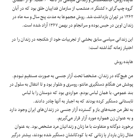
گروه چپ‌گرای «کشتگر»، منشعب از سازمان فداییان خلق بود که در آبان
۱۳۶۲ در تهران بازداشت شد. روش مجموعا به مدت پنج سال و سه ماه در
زندان اوین در حبس بوده و سرانجام در بهمن ۱۳۶۷ آزاد شده است.
این زندانی سیاسی سابق بخشی از تجربیات خود از شکنجه در زندان را در
اختیار زمانه گذاشته است:
هایده روش
من هیچ‌گاه در زندان، مشخصا تحت آزار جنسی به صورت مستقیم نبودم.
پوشش من هنگام دستگیری مانتو، روسری و شلوار بود و تا انتقال به سلول در
بند عمومی، با همان لباس بودم. مواردی بود که دوستان را با لباس
تابستانی دستگیر کرده بودند که به اجبار به آنها چادر دادند.
به نظر من جنبه‌های باز و گسترده آزار جنسی در زندان‌های ایران وجود دارد
و به عنوان زن همواره مورد آزار قرار می‌گیریم.
برخورد دوگانه و متفاوت با ما زنان و زندانیان مرد مشخص بود. به ‌عنوان
مثال زنان باردار یا زنانی که با کودکانشان دستگیر شده بودند، بیشتر درگیر