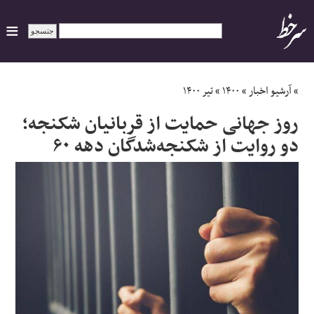
ایران
»
آرشیو اخبار
»
۱۴۰۰
»
تیر ۱۴۰۰
روز جهانی حمایت از قربانیان شکنجه؛
سیاسی
دو روایت از شکنجه‌شدگان دهه ۶۰
اقتصاد
ورزشی
جهان
اجتماعی
حوادث