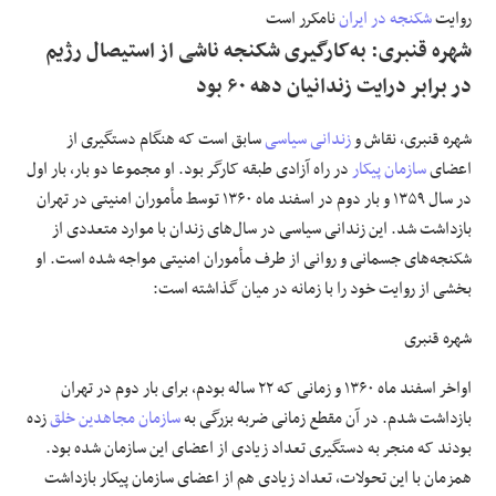
روایت
شکنجه در ایران
نامکرر است
شهره قنبری: به‌کارگیری شکنجه ناشی از استیصال رژیم
در برابر درایت زندانیان دهه ۶۰ بود
شهره قنبری، نقاش و
زندانی سیاسی
سابق است که هنگام دستگیری از
اعضای
سازمان پیکار
در راه آزادی طبقه کارگر بود. او مجموعا دو بار، بار اول
در سال ۱۳۵۹ و بار دوم در اسفند ماه ۱۳۶۰ توسط مأموران امنیتی در تهران
بازداشت شد. این زندانی سیاسی در سال‌های زندان با موارد متعددی از
شکنجه‌های جسمانی و روانی از طرف مأموران امنیتی مواجه شده است. او
بخشی از روایت خود را با زمانه در میان گذاشته است:
شهره قنبری
اواخر اسفند ماه ۱۳۶۰ و زمانی که ۲۲ ساله بودم، برای بار دوم در تهران
بازداشت شدم. در آن مقطع زمانی ضربه بزرگی به
سازمان مجاهدین خلق
زده
بودند که منجر به دستگیری تعداد زیادی از اعضای این سازمان شده بود.
همزمان با این تحولات، تعداد زیادی هم از اعضای سازمان پیکار بازداشت