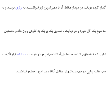
گذار کرده بودند، در دیدار مقابل آدانا دمیراسپور نیز نتوانستند به
برتری
برسند و به
یمه دوم یک گل خورد و در نهایت با تساوی یک بر یک به کارش پایان داد و نخستین
ر فهرست
مسابقه
قرار نگرفت.
مین هفته پیاپی در فهرست تیمش مقابل آدانا دمیراسپور حضور نداشت.