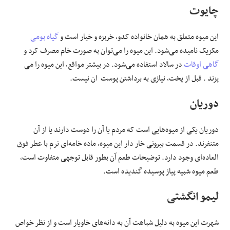
چایوت
این میوه متعلق به همان خانواده کدو، خربزه و خیار است و
گیاه بومی
مکزیک نامیده می‌شود. این میوه را می‌توان به صورت خام مصرف کرد و
گاهی اوقات
در سالاد استفاده می‌شود. در بیشتر مواقع، این میوه را می
پزند . قبل از پخت، نیازی به برداشتن پوست ان نیست.
دوریان
دوریان یکی از میوه‌هایی است که مردم یا آن را دوست دارند یا از آن
متنفرند. در قسمت بیرونی خار دار این میوه، ماده خامه‌ای نرم با عطر فوق
العاده‌ای وجود دارد. توضیحات طعم آن بطور قابل توجهی متفاوت است،
طعم میوه شبیه پیاز پوسیده گندیده است.
لیمو انگشتی
شهرت این میوه به دلیل شباهت آن به دانه‌های خاویار است و از نظر خواص