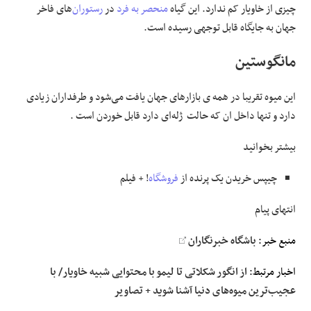
چیزی از خاویار کم ندارد. این گیاه
منحصر به فرد
در
رستوران
‌های فاخر
جهان به جایگاه قابل توجهی رسیده است.
مانگوستین
این میوه تقریبا در همه ی بازار‌های جهان یافت می‌شود و طرفداران زیادی
دارد و تنها داخل ان که حالت ژله‌ای دارد قابل خوردن است .
بیشتر بخوانید
چیپس خریدن یک پرنده از
فروشگاه
! + فیلم
انتهای پیام
منبع خبر:
باشگاه خبرنگاران
اخبار مرتبط:
از انگور شکلاتی تا لیمو با محتوایی شبیه خاویار/ با
عجیب‌ترین میوه‌های دنیا آشنا شوید + تصاویر