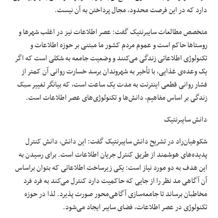
دارد که در این فرصت محدود، مجال پرداختن به آن نیست.
متخصص مطالعات سایبرنتیک گفت: عصر اطلاعات نیز در اغلب شهرها و
روستاها حاکم است و عموم مردم کشور ما مبتنی بر حوزه اطلاعات و
تکنولوژی اطلاعاتی زندگی می‌کنند و وضعیت جامعه به شکلی است که اگر
یک وعده‌ی غذایی، با تأخیر به شهروندان برسد خسارت روانی آن کمتر از
فشار روانی قطعی اینترنت به مدت یک ساعت است، که بیانگر تغییر سبک
زندگی بر اساس مفاهیم، دانش‌ها و تکنولوژی‌های عصر اطلاعات است.
دانش سایبرنتیک
شکوهیان‌راد در تشریح دانش سایبرنتیک گفت: این دانش، دانش کنترل
پدیده‌های هوشمند از طریق کنترل جریان اطلاعات است. برای رسیدن به
این هدف به دو مورد نیاز است: یکی زیرساخت اطلاعاتی که بتوان براساس
آن آگاهی مد نظر را از جایی که حاکمیت دارد کنترل می‌کند به فرد فرد
مخاطبان برساند تا جامعه‌سازی آگاهی‌محور صورت پذیرد. لذا در حوزه
تکنولوژی در عصر اطلاعات، فضای سایبر ایجاد می‌شود.