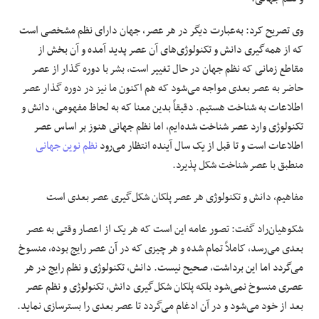
وی تصریح کرد: به‌عبارت دیگر در هر عصر، جهان دارای نظم مشخصی است
که از همه‌گیری دانش و تکنولوژی‌های آن عصر پدید آمده و آن بخش از
مقاطع زمانی که نظم جهان در حال تغییر است، بشر با دوره گذار از عصر
حاضر به عصر بعدی مواجه می‌شود که هم اکنون ما نیز در دوره گذار عصر
اطلاعات به شناخت هستیم. دقیقاً بدین معنا که به لحاظ مفهومی، دانش و
تکنولوژی وارد عصر شناخت شده‌ایم، اما نظم جهانی هنوز بر اساس عصر
اطلاعات است و تا قبل از یک سال آینده انتظار می‌رود
نظم نوین جهانی
منطبق با عصر شناخت شکل پذیرد.
مفاهیم، دانش و تکنولوژی هر عصر پلکان شکل‌گیری عصر بعدی است
شکوهیان‌راد گفت: تصور عامه این است که هر یک از اعصار وقتی به عصر
بعدی می‌رسد، کاملاً تمام شده و هر چیزی که در آن عصر رایج بوده، منسوخ
می‌گردد اما این برداشت، صحیح نیست. دانش، تکنولوژی و نظم رایج در هر
عصری منسوخ نمی‌شود بلکه پلکان شکل‌گیری دانش، تکنولوژی و نظم عصر
بعد از خود می‌شود و در آن ادغام می‌گردد تا عصر بعدی را بسترسازی نماید.