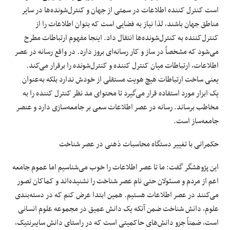
است کنترل کننده اطلاعات در سمتی از جهان و کنترل‌شونده‌ها در سایر
مناطق جهان باشند، لذا نیاز به فضایی است که بتوان اطلاعات را از
کنترل‌کننده به کنترل‌شونده‌ها انتقال داد. اینجا مفهوم ارتباطات مطرح
می‌شود که مشخصاً در ساز و کار رسانه‌ای بروز دارد. در واقع رسانه در عصر
اطلاعات، ارتباطات میان کنترل کننده و کنترل‌شونده را برقرار می‌کند.
یعنی ساخت ارتباطات هیچ هویت مستقلی از خودش ندارد بلکه به‌عنوان
یک ابزار مورد استفاده قرار می‌گیرد تا محتوای مد نظر کنترل کننده را به
مخاطب برساند. رسانه در عصر اطلاعات سعی بر جامعه‌سازی دارد و عنصر
جامعه‌ساز است.
حکمرانی با تغییر دستگاه محاسبات ذهنی در عصر شناخت
این پژوهشگر گفت: ما تا عصر اطلاعات را خوب می‌شناسیم اما عموم جامعه
اعم از مردم و مسئولان حتی نام عصر شناخت را نشنیده‌اند و کماکان تصور
می‌کنند در عصر اطلاعات هستیم. همین ابتدا عرض کنم که در دسته‌بندی
علوم، دانش شناخت ضمن آنکه یک دانش عمیق در مجموعه علوم انسانی
است، ضمناً جزو دانش‌های حاکمیتی است که در راستای دانش سایبرنتیک،