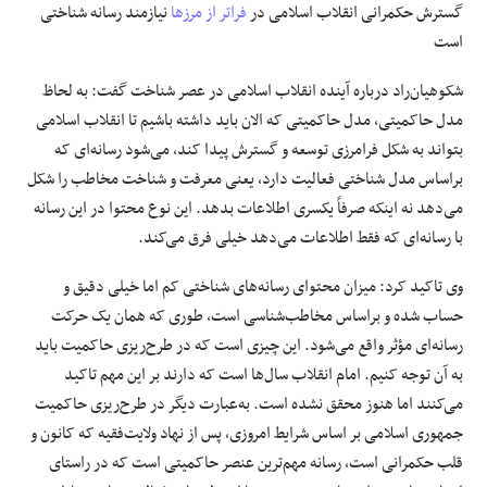
گسترش حکمرانی انقلاب اسلامی در
فراتر از مرزها
نیازمند رسانه شناختی
است
شکوهیان‌راد درباره آینده انقلاب اسلامی در عصر شناخت گفت: به لحاظ
مدل حاکمیتی، مدل حاکمیتی که الان باید داشته باشیم تا انقلاب اسلامی
بتواند به شکل فرامرزی توسعه و گسترش پیدا کند، می‌شود رسانه‌ای که
براساس مدل شناختی فعالیت دارد، یعنی معرفت و شناخت مخاطب را شکل
می‌دهد نه اینکه صرفاً یکسری اطلاعات بدهد. این نوع محتوا در این رسانه
با رسانه‌ای که فقط اطلاعات می‌دهد خیلی فرق می‌کند.
وی تاکید کرد: میزان محتوای رسانه‌های شناختی کم اما خیلی دقیق و
حساب شده و براساس مخاطب‌شناسی است، طوری که همان یک حرکت
رسانه‌ای مؤثر واقع می‌شود. این چیزی است که در طرح‌ریزی حاکمیت باید
به آن توجه کنیم. امام انقلاب سال‌ها است که دارند بر این مهم تاکید
می‌کنند اما هنوز محقق نشده است. به‌عبارت دیگر در طرح‌ریزی حاکمیت
جمهوری اسلامی بر اساس شرایط امروزی، پس از نهاد ولایت‌فقیه که کانون و
قلب حکمرانی است، رسانه مهم‌ترین عنصر حاکمیتی است که در راستای