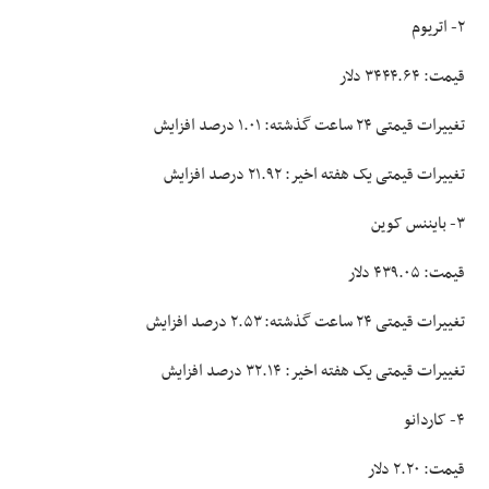
۲- اتریوم
قیمت: ۳۴۴۴.۶۴ دلار
تغییرات قیمتی ۲۴ ساعت گذشته: ۱.۰۱ درصد افزایش
تغییرات قیمتی یک هفته اخیر: ۲۱.۹۲ درصد افزایش
۳- بایننس کوین
قیمت: ۴۳۹.۰۵ دلار
تغییرات قیمتی ۲۴ ساعت گذشته: ۲.۵۳ درصد افزایش
تغییرات قیمتی یک هفته اخیر: ۳۲.۱۴ درصد افزایش
۴- کاردانو
قیمت: ۲.۲۰ دلار