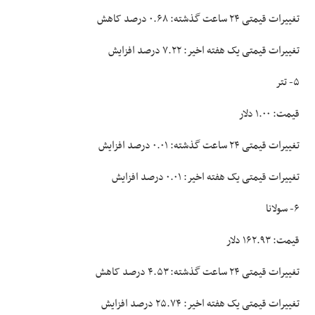
تغییرات قیمتی ۲۴ ساعت گذشته: ۰.۶۸ درصد کاهش
تغییرات قیمتی یک هفته اخیر: ۷.۲۲ درصد افزایش
۵- تتر
قیمت: ۱.۰۰ دلار
تغییرات قیمتی ۲۴ ساعت گذشته: ۰.۰۱ درصد افزایش
تغییرات قیمتی یک هفته اخیر: ۰.۰۱ درصد افزایش
۶- سولانا
قیمت: ۱۶۲.۹۳ دلار
تغییرات قیمتی ۲۴ ساعت گذشته: ۴.۵۳ درصد کاهش
تغییرات قیمتی یک هفته اخیر: ۲۵.۷۴ درصد افزایش