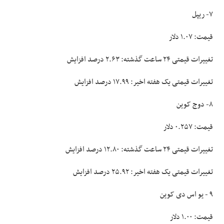
۷- ریپل
قیمت: ۱.۰۷ دلار
تغییرات قیمتی ۲۴ ساعت گذشته: ۲.۶۳ درصد افزایش
تغییرات قیمتی یک هفته اخیر: ۱۷.۹۹ درصد افزایش
۸- دوج کوین
قیمت: ۰.۲۵۷ دلار
تغییرات قیمتی ۲۴ ساعت گذشته: ۱۲.۸۰ درصد افزایش
تغییرات قیمتی یک هفته اخیر: ۲۵.۹۲ درصد افزایش
۹ - یو اس دی کوین
قیمت: ۱.۰۰ دلار