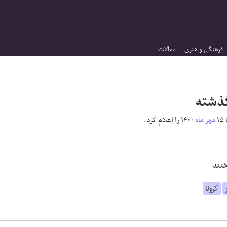
فرهنگی و هنری
مقالات
۱۵
مهر ماه
۱۴۰۰ را اعلام کرد.
کرونا