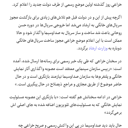
خزاعی روز گذشته اولین موضع رسمی از طرف دولت جدید را اعلام کرد.
اگرچه پیش از این و در دولت قبل هم تلاش‌های زیادی برای بازگشت مجوز
سریال‌های خانگی به ارشاد می‌شد اما خروجی سریال‌ها در دوره حسن
روحانی باعث شد ساخت و ساز سریال به صداوسیما واگذار شود و حالا
ممکن است با این اعلام موضع خزاعی مجوز ساخت سریال‌های خانگی
دوباره به
وزارت ارشاد
برگردد.
در سخنان خزاعی که طی یک خبر رسمی برای رسانه‌ها ارسال شده، آمده
است: «رییس سازمان سینمایی معتقد است مصوبه واگذاری آثار نمایش
خانگی و پلتفرم‌ها به سازمان صداوسیما نیازمند بازنگری است و در حال
حاضر موضوع از طریق مجازی و مراجع ذیصلاح در حال پیگیری است.»
خزاعی در ادامه سخنانش هم گفته است: «با بازنگری این مصوبه مسئولیت
نمایش خانگی که به مسئولیت‌های تلویزیون اضافه شده به جای اصلی اش
برمی‌گردد»
حال باید دید صداوسیما در پی این واکنش رسمی و صریح خزاعی چه