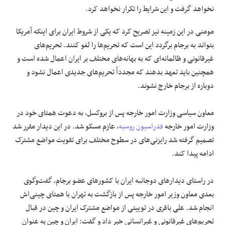
نخواهد گرفت و این شرایط را تکرار نخواهد کرد.
مومنی در این زمینه نیز تصریح کرد که یکی از شروط ایران برای اینکه آمریکا
بتواند به برجام برگردد این است که تحریم‌ها را لغو کنند. تحریم‌های
غیرقانونی و ظالمانه‌ای که به بهانه‌های مختلف بر ایران اعمال شده است و
همچنین باید تعهد بدهند که مجدداً تحریم‌های جدیدی اعمال نشود و
دوباره از برجام خارج نشوند.
معاون سیاسی وزارت امور خارجه پس از بروکسل، به دعوت همتای خود در
وزارت امور خارجه
فدراسیون روسیه
، عازم مسکو شد. در این دیدار مقرر شد
تصمیم گرفته شد رایزنی‌های در سطوح مختلف برای تقویت مواضع مشترک
ادامه پیدا کند.
در راستای دیدارهای دوجانبه ایران با کشورهای عضو برجام، گفت‌وگوی
بعدی معاون وزیر امور خارجه پس از بازگشت به تهران با همتای چینی‌اش
انجام شد. علی باقری در توییتی از مواضع مشترک ایران و چین در قبال
تحریم‌های غیرقانونی و غیرانسانی خبر داد و گفت: ایران و چین به عنوان