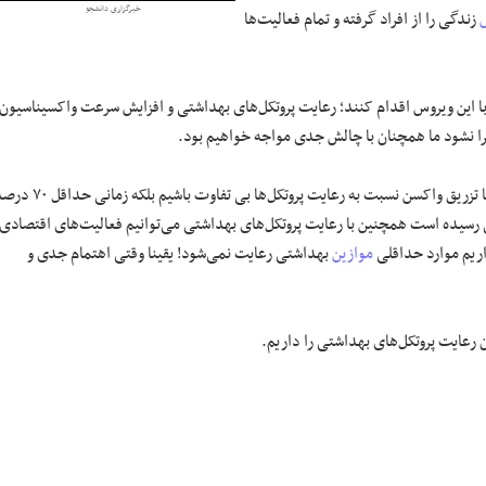
خبرگزاری دانشجو
زندگی را از افراد گرفته و تمام فعالیت‌ها
با این ویروس اقدام کنند؛ رعایت پروتکل‌های بهداشتی و افزایش سرعت واکسیناسیون
ا نشود ما همچنان با چالش جدی مواجه خواهیم بود.
واکسیناسیون و رعایت پروتکل‌های بهداشتی لازم و ملزوم یکدیگر هستند و نباید با تزریق واکسن نسبت به رعایت پروتکل‌ها بی تفاوت باشیم 
ی رسیده است همچنین با رعایت پروتکل‌های بهداشتی می‌توانیم فعالیت‌های اقتصادی
اریم موارد حداقلی
موازین
بهداشتی رعایت نمی‌شود! یقینا وقتی اهتمام جدی و
رعایت پروتکل‌های بهداشتی را داریم.