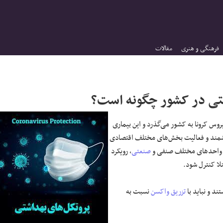
فرهنگی و هنری
مقالات
تی در کشور چگونه است؟
روس کرونا به کشور می‌گذرد و این بیماری
ند و فعالیت بخش‌های مختلف اقتصادی
واحد‌های مختلف صنفی و
صنعتی
، رویکرد
بتلا کنترل شود.
ند و نباید با
تزریق
واکسن
نسبت به