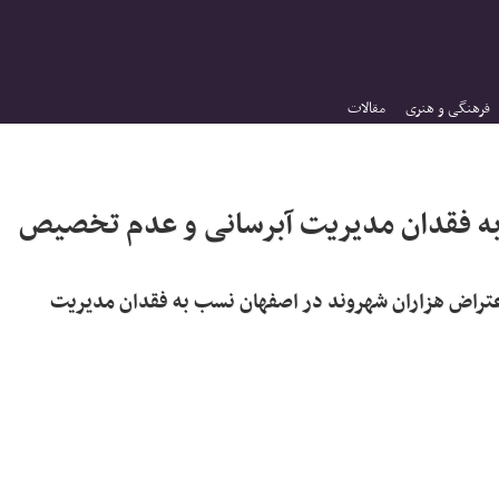
فرهنگی و هنری
مقالات
به فقدان مدیریت آبرسانی و عدم تخصیص
ها > اعتراض هزاران شهروند در اصفهان نسب به فقدان مدیریت