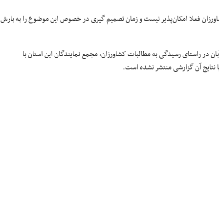
اورزان فعلا امکان‌پذیر نیست و زمان تصمیم گیری در خصوص این موضوع را به بارش
ینده اصفهان در مجلس، وعده داده بود که روز پنجشنبه ۲۷ آبان در راستای رسیدگی به مطالبات کشاورزان، مجمع نمایندگان این استان با
یا نتایج آن گزارشی منتشر نشده است.