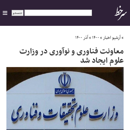
ایران
»
آرشیو اخبار
»
۱۴۰۰
»
آذر ۱۴۰۰
معاونت فناوری و نوآوری در وزارت
سیاسی
علوم ایجاد شد
اقتصاد
ورزشی
جهان
اجتماعی
حوادث