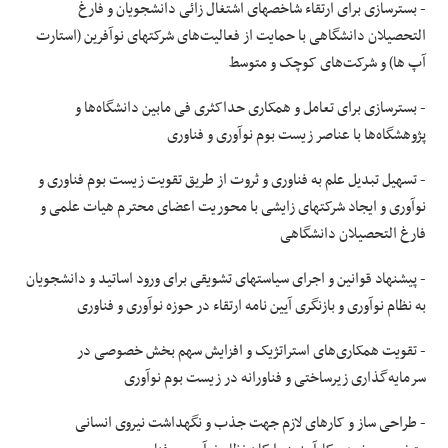
- بسترسازی برای ارتقاء شاخصهای اشتغال زائی دانشجویان و فارغ
التحصیلان دانشگاهی با
حمایت
از فعالیت‌های شرکتهای نوآفرین (استارت
آپ ها) و شرکت‌های کوچک و متوسط
- بسترسازی برای تعامل و همکاری حداکثری فی مابین دانشگاه‌ها و
پژوهشگاه‌ها با عناصر زیست بوم نوآوری و فناوری
- تسهیل تبدیل علم به فناوری و ثروت از طریق تقویت زیست بوم فناوری و
نوآوری و ایجاد شرکتهای زایشی با محوریت اعضای محترم هیات علمی و
فارغ التحصیلان دانشگاهی
- پیشنهاد قوانین و اجرای سیاستهای تشویقی برای ورود اساتید و دانشجویان
به نظام نوآوری و بازنگری آیین نامه ارتقاء در حوزه نوآوری و فناوری
- تقویت همکاری‌های استراتژیک و افزایش سهم بخش خصوصی در
سرمایه‌گذاری زیرساختی و فناورانه در زیست بوم نوآوری
- طراحی ساز و کارهای لازم جهت جذب و نگهداشت نیروی انسانی