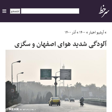
ایران
»
آرشیو اخبار
»
۱۴۰۰
»
آذر ۱۴۰۰
آلودگی شدید هوای اصفهان و سگزی
سیاسی
اقتصاد
ورزشی
جهان
اجتماعی
حوادث