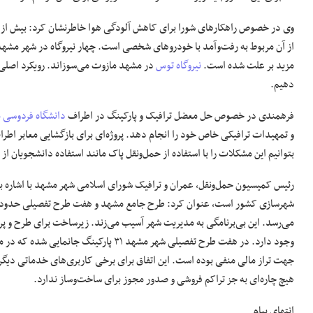
مزید بر علت شده است.
نیروگاه توس
در مشهد مازوت می‌سوزاند. رویکرد اصلی 
دهیم.
فرهمندی در خصوص حل معضل ترافیک و پارکینگ در اطراف
دانشگاه فردوسی 
و تمهیدات ترافیکی خاص خود را انجام دهد. پروژه‌ای برای بازگشایی معابر اطرا
بتوانیم این مشکلات را با استفاده از حمل‌ونقل پاک مانند استفاده دانشجویان ا
رئیس کمیسیون حمل‌ونقل، عمران و ترافیک شورای اسلامی شهر مشهد با اشاره به
می‌رسد. این بی‌برنامگی به مدیریت شهر آسیب می‌زند. زیرساخت برای طرح و پرو
وجود دارد. در هفت طرح تفصیلی شهر مشهد ۱
جهت تراز مالی منفی بوده است. این اتفاق برای برخی کاربری‌های خدماتی دیگر 
هیچ چاره‌ای به جز تراکم فروشی و صدور مجوز برای ساخت‌وساز ندارد.
انتهای پیام