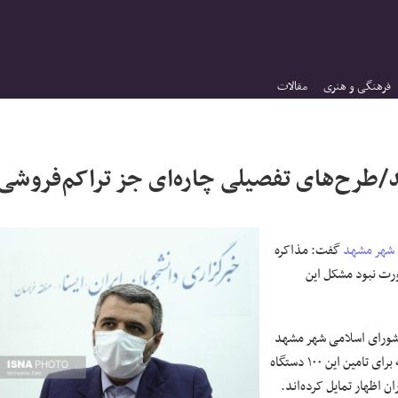
فرهنگی و هنری
مقالات
 مشهد/طرح‌های تفصیلی چاره‌ای جز تراکم‌فروشی
 شهر مشهد
گفت: مذاکره
رت نبود مشکل این
 شماره یک شورای اسلامی شهر مشهد
برگزار شد، اظهار کرد: قیمت یک دستگاه اتوبوس برقی ۱۰ میلیارد تومان است که برای تامین این ۱۰۰ دستگاه
ن اظهار تمایل کرده‌اند.