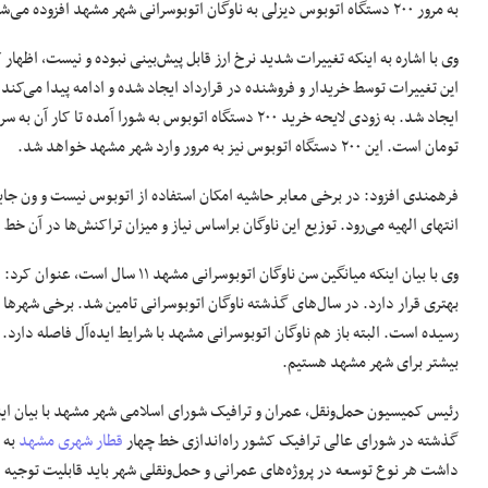
به مرور ۲۰۰ دستگاه اتوبوس دیزلی به ناوگان اتوبوسرانی شهر مشهد افزوده می‌شود
وی با اشاره به اینکه تغییرات شدید نرخ ارز قابل پیش‌بینی نبوده و نیست، اظه
تومان است. این ۲۰۰ دستگاه اتوبوس نیز به مرور وارد شهر مشهد خواهد شد.
انتهای الهیه می‌رود. توزیع این ناوگان براساس نیاز و میزان تراکنش‌ها در آن خط
وی با بیان اینکه میانگین سن ناوگان
رسیده است. البته باز هم ناوگان اتوبوسرانی مشهد با شرایط ایده‌آل فاصله دار
بیشتر برای شهر مشهد هستیم.
گذشته در شورای عالی ترافیک کشور راه‌اندازی خط چهار
قطار شهری مشهد
به 
داشت هر نوع توسعه‌ در پروژه‌های عمرانی و حمل‌ونقلی شهر باید قابلیت توجیه