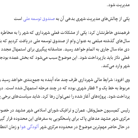
مدیریت شود.
یکی از چالش‌های مدیریت شهری بدهی آن به
صندوق توسعه ملی
است
فرهمندی خاطرنشان کرد: یکی از مشکلات فعلی شهرداری که شهر را به مخاطره
سال‌های گذشته مبلغی به عنوان وام از صندوق توسعه ملی دریافت کردیم که 
فعلی دلار باید بازپرداخت شود. این موضوع سبب می‌شود که بخش عمده بودجه ش
شهر وارد می‌کند.
پرداخت شود. پروژه‌های آغاز شده را نمی‌توان رها کرد. شاید سیاست‌های برخی پرو
رئیس کمیسیون حمل‌ونقل، عمران و ترافیک شورای اسلامی شهر مشهد در خصوص 
مرکزی شهر مشهد مدهای پاک برای پاسخگویی به سفرهای این محدوده قرار گیرد.
در حال حاضر مهم‌ترین موضوع در محدوده مرکزی شهر
آلودگی هوا
و زمان انتط