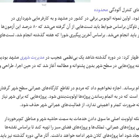
ایسنا
تای کنترل آلودگی
محدوده
ود. اولین نمونه اتوبوس برقی در کشور در مشهد و به کارفرمایی شهرداری در
و در مدار قرار گرفتن این ناوگان براساس ضوابط باید تست‌هایی از آن گرفته می‌شد که ۸۰ درصد این آزمون‌ها
اید انجام می‌شد. براساس آخرین پیگیری شورا که هفته گذشته انجام شد، تست‌های
ظهار کرد: در دوره گذشته شاهد یک بی‌نظمی عجیب در
مدیریت شهری
مشهد بودیم
 پروژه‌هایی در سطح شهر بدون پشتوانه و مطالعه آغاز شد که در حین اجرا، طراحی و
م برساند. اجازه نخواهیم داد که مردم در تقاطع کارگاه‌های عمرانی سطح شهر گرفتار
ست که در به اتمام رساندن پروژه‌ها اولویت‌بندی شود. پروژه‌هایی که برای شهر نیاز
 که ضرورت کمتر و اهمیتی ندارد، از فعالیت‌های عمرانی شهر حذف شود.
ینکه اولویت اصلی ما سوق دادن خدمات به سمت حاشیه شهر و مناطق کم‌برخوردار
وژه‌های عمرانی، تملک‌ها و پروژه‌های فضای سبز را تهیه کند تا براساس نقشه‌ها
ایجاد شود اما پروژه‌های کلان شهر ادامه خواهد داشت. آثار مالی دوره گذشته نیز باید