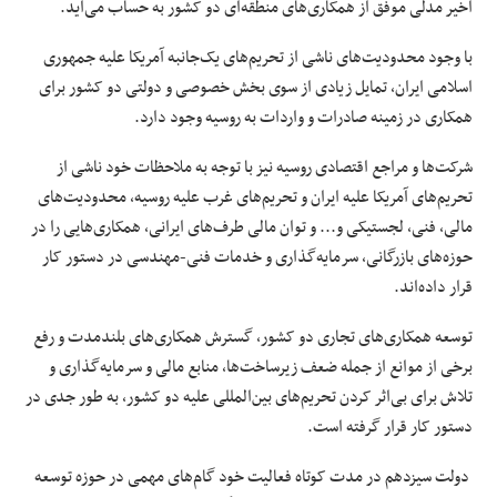
اخیر مدلی موفق از همکاری‌های منطقه‌ای دو کشور به حساب می‌آید.
با وجود محدودیت‌های ناشی از تحریم‌های یک‌جانبه آمریکا علیه جمهوری
اسلامی ایران، تمایل زیادی از سوی بخش خصوصی و دولتی دو کشور برای
همکاری در زمینه صادرات و واردات به روسیه وجود دارد.
شرکت‌ها و مراجع اقتصادی روسیه نیز با توجه به ملاحظات خود ناشی از
تحریم‌های آمریکا علیه ایران و تحریم‌های غرب علیه روسیه، محدودیت‌های
مالی، فنی، لجستیکی و... و توان مالی طرف‌های ایرانی، همکاری‌هایی را در
حوزه‌های بازرگانی، سرمایه‌گذاری و خدمات فنی-مهندسی در دستور کار
قرار داده‌اند.
توسعه همکاری‌های تجاری دو کشور، گسترش همکاری‌های بلندمدت و رفع
برخی از موانع از جمله ضعف زیرساخت‌ها، منابع مالی و سرمایه‌گذاری و
تلاش برای بی‌اثر کردن تحریم‌های بین‌المللی علیه دو کشور، به طور جدی در
دستور کار قرار گرفته است.
دولت سیزدهم در مدت کوتاه فعالیت خود گام‌های مهمی در حوزه توسعه