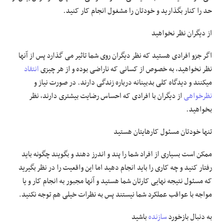
حد را کنار بگذارید و خودتان را مشغول انجام کار کنید.
از دیگران نظر نخواهید
اگر جزو افرادی هستید که نظر دیگران روی شما تاثیر می گذارد پس از آنها
نظر نخواهید، به خصوص از کسانی که ناراضی بوده و از هر چیزی
انتقاد
میکنند و دیدگاه کلی بدبینانه درباره زندگی دارند. در صورت نیاز و
نظرخواهی
از دیگران با افرادی که احساس رضایت بیشتری دارند، نظر
بخواهید.
تنها خودتان مسئول کارهایتان هستید
ممکن است بسیاری از افراد شما را پند و اندرز دهند و بگویند چگونه باید
رفتار کنید و چه کاری را باید انجام دهید اما این واقعیت را در نظر بگیرید
که مسئول نتیجه نهایی کارتان شما هستید و آنها مجبور به انجام کار و یا
مواجه با عواقب عملکرد شما نیستند پس به نظرات خیلی هم توجه نکنید.
به دنبال بازخورد
سازنده
باشید