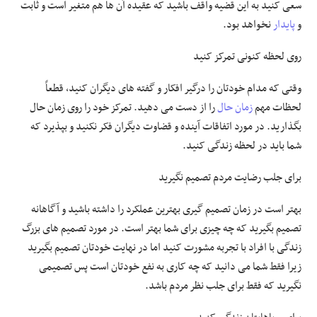
سعی کنید به این قضیه واقف باشید که عقیده آن ها هم متغیر است و ثابت
و
پایدار
نخواهد بود.
روی لحظه کنونی تمرکز کنید
وقتی که مدام خودتان را درگیر افکار و گفته های دیگران کنید، قطعاً
لحظات مهم
زمان حال
را از دست می دهید. تمرکز خود را روی زمان حال
بگذارید. در مورد اتفاقات آینده و قضاوت دیگران فکر نکنید و بپذیرد که
شما باید در لحظه زندگی کنید.
برای جلب رضایت مردم تصمیم نگیرید
بهتر است در زمان تصمیم گیری بهترین عملکرد را داشته باشید و آگاهانه
تصمیم بگیرید که چه چیزی برای شما بهتر است. در مورد تصمیم های بزرگ
زندگی با افراد با تجربه مشورت کنید اما در نهایت خودتان تصمیم بگیرید
زیرا فقط شما می دانید که چه کاری به نفع خودتان است پس تصمیمی
نگیرید که فقط برای جلب نظر مردم باشد.