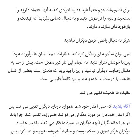
برای تصمیمات مهم حتماً باید عقاید افرادی که به آنها اعتماد دارید را
بسنجید و بقیه را فراموش کنید و به دنبال کسانی بگردید که فیدبک و
بازخوردهای سازنده دارند.
هرگز به دنبال راضی کردن دیگران نباشید
نمی توان به گونه ای زندگی کرد که انتظارات همه انسان ها برآورده شود.
پس با خودتان تکرار کنید که انجام این کار غیر ممکن است. بیش از حد به
دنبال رضایت دیگران نباشید و این را بپذیرید که ممکن است بعضی از انسان
ها شما را دوست نداشته باشند و این کاملاً طبیعی است.
عقیده ها همیشه تغییر می کند
آگاه باشید
که حتی افکار خود شما همواره درباره دیگران تغییر می کند پس
اگر افکار خودمان در مورد دیگران می توانند خیلی زود تغییر کند، چرا باید
در هر لحظه نگران آنچه دیگران در مورد ما فکر می کنند باشیم. عقیده
دیگران هرگز عمیق و محکم نیست و مطمئناً همیشه تغییر خواهد کرد. پس