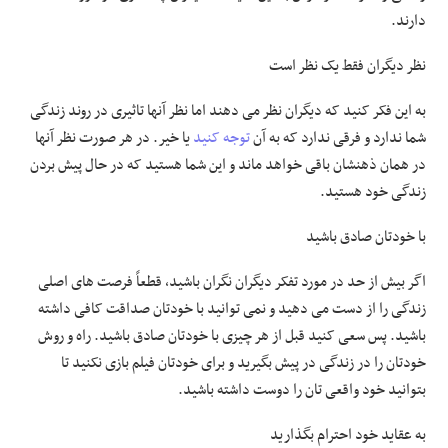
دارند.
نظر دیگران فقط یک نظر است
به این فکر کنید که دیگران نظر می دهند اما نظر آنها تاثیری در روند زندگی
شما ندارد و فرقی ندارد که به آن
توجه کنید
یا خیر. در هر صورت نظر آنها
در همان ذهنشان باقی خواهد ماند و این شما هستید که در حال پیش بردن
زندگی خود هستید.
با خودتان صادق باشید
اگر بیش از حد در مورد تفکر دیگران نگران باشید، قطعاً فرصت های اصلی
زندگی را از دست می دهید و نمی توانید با خودتان صداقت کافی داشته
باشید. پس سعی کنید قبل از هر چیزی با خودتان صادق باشید. راه و روش
خودتان را در زندگی در پیش بگیرید و برای خودتان فیلم بازی نکنید تا
بتوانید خود واقعی تان را دوست داشته باشید.
به عقاید خود احترام بگذارید