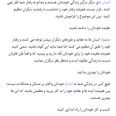
انسان ها
ی دیگر درگیر زندگی خودشان هستند و مدام به رفتار شما فکر نمی
کنند. قرار نیست همیشه رفتار خود را متناسب با رضایت دیگران تنظیم
کنید. پس این موضوع را فراموش نکنید.
عقیده خودتان را داشته باشید
معمولا
انسان ها به عقاید و باورهای دیگران بیشتر توجه می کنند و رفتار
خود را طبق آن تنظیم می کنند اما شما نباید این گونه باشید. سعی کنید
همیشه عقیده خود را برای خودتان نگه دارید و ببینید که واقعاً طرز فکرتان
نسبت به زندگی چگونه است و منتظر نظر دیگران نمانید.
خودتان را بهترین بدانید
هیچ کس در زندگی شما به
اندازه
خودتان واقف بر مسائل و مشکلات نیست؛
پس همیشه ایده ها و عقاید خود را به کار ببرید و مطمئن باشید که این ها
بهترین هستند.
کسب و کار خودتان را راه اندازی کنید