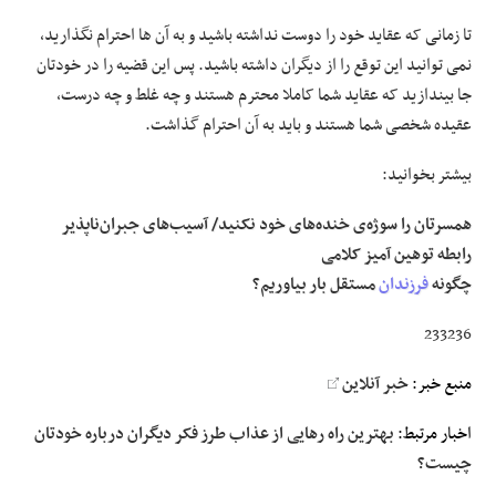
تا زمانی که عقاید خود را دوست نداشته باشید و به آن ها احترام نگذارید،
نمی توانید این توقع را از دیگران داشته باشید. پس این قضیه را در خودتان
جا بیندازید که عقاید شما کاملا محترم هستند و چه غلط و چه درست،
عقیده شخصی شما هستند و باید به آن احترام گذاشت.
بیشتر بخوانید:
همسرتان را سوژه‌ی خنده‌های خود نکنید/ آسیب‌های جبران‌ناپذیر
رابطه توهین آمیز کلامی
چگونه
فرزندان
مستقل بار بیاوریم؟
233236
منبع خبر:
خبر آنلاین
اخبار مرتبط:
بهترین راه رهایی از عذاب طرز فکر دیگران درباره خودتان
چیست؟