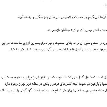
د.
آن‌ها می‌نگریم جز حسرت و افسوس نمی‌توان چیز دیگری را به یاد آورد.
 خود داده و ترس را در جان هموطنان تازه می‌کند.
ردار است و دلیل آن تراکم بالای جمعیت و نیز تمرکز بسیاری از زیر ساخت‌ها در این
در صورت فعالیت این گسل‌ها خطرات بسیاری گریبان پایتخت ایران خواهد شد.
ل است که شامل گسل‌های مُشا، فشم، ملاصدرا، نیاوران، تِلو پایین، محمودیه، شیان،
یشوا و پارچین می‌شود؛ البته گسل‌های فرعی زیادی در سطح شهر تهران وجود دارد
 گسل مشا، جنوب ری و شمال تهران هر کدام خسارات و شدت گوناگونی را در هر منطقه