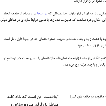
عمود بر آن قرار دارند.
لی زلزله در تهران قرار دارند. حال سوالی که
در اینجا
در ذهن افراد جامعه ایجاد
ن امکان وجود نداشت که همین ساختمان‌ها با همین شرایط سازه‌ای در مناطق دیگر و
با شدت زیاد و چه با شدت و تخریب کمتر؛ نکته‌ای که در اینجا قابل تامل است
پس از زلزله را داریم؟
م؟ آیا قبل از وقوع زلزله ساختمان‌ها و سازه‌هایمان را ایمن و مستحکم کرده‌ایم؟ و
یک‌بار و یا چند مرتبه رخ می‌دهد.
مفقوده در برنامه‌های کنترل
"واقعیت این است که شاه کلید
مقابله با زلزله، مقاوم سازی و