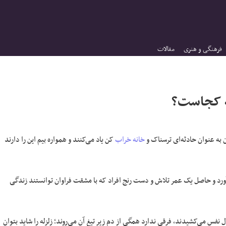
فرهنگی و هنری
مقالات
له کجاست؟
ن به عنوان حادثه‌ای ترسناک و
خانه خراب
کن یاد می‌کنند و همواره بیم این را دارند
‌آورد و حاصل یک عمر تلاش و دست رنج افراد که با مشقت فراوان توانستند زندگی
 نفس می‌کشیدند، فرقی ندارد همگی از دم زیر تیغ آن می‌روند؛ زلزله را شاید بتوان