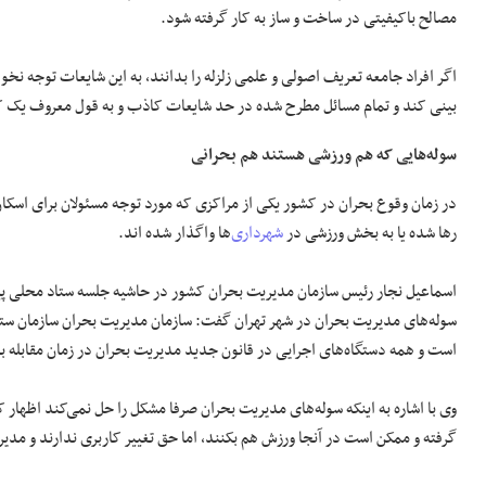
مصالح باکیفیتی در ساخت و ساز به کار گرفته شود.
اگر افراد جامعه تعریف اصولی و علمی زلزله را بدانند، به این شایعات توجه ن
بینی کند و تمام مسائل مطرح شده در حد شایعات کاذب و به قول معروف یک ک
سوله‌هایی که هم ورزشی هستند هم بحرانی
در زمان وقوع بحران در کشور یکی از مراکزی که مورد توجه مسئولان برای اسکان
رها شده یا به بخش ورزشی در
شهرداری
‌ها واگذار شده اند.
اسماعیل نجار رئیس سازمان مدیریت بحران کشور در حاشیه جلسه ستاد محلی 
سوله‌های مدیریت بحران در شهر تهران گفت: سازمان مدیریت بحران سازمان س
است و همه دستگاه‌های اجرایی در قانون جدید مدیریت بحران در زمان مقابله با
وی با اشاره به اینکه سوله‌های مدیریت بحران صرفا مشکل را حل نمی‌کند اظهار ک
گرفته و ممکن است در آنجا ورزش هم بکنند، اما حق تغییر کاربری ندارند و مدیر