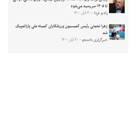
تا ۱۴۰۵ سررسید می‌شود
رادیو فردا
- ۳۰ آبان ۱۴۰۰
زهرا نعمتی رئیس کمیسیون ورزشکاران کمیته ملی پارالمپیک
شد
خبرگزاری دانشجو
- ۳۰ آبان ۱۴۰۰