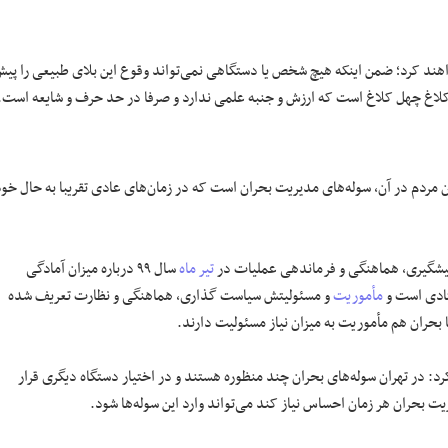
خواهند کرد؛ ضمن اینکه هیچ شخص یا دستگاهی نمی‌تواند وقوع این بلای طبیعی را پی
لاغ چهل کلاغ است که ارزش و جنبه علمی ندارد و صرفا در حد حرف و شایعه است.
 مردم در آن، سوله‌های مدیریت بحران است که در زمان‌های عادی تقریبا به حال خود
پیشگیری، هماهنگی و فرماندهی عملیات در
تیر ماه
سال ۹۹ درباره میزان آمادگی
تادی است و
مأموریت
و مسئولیتش سیاست گذاری، هماهنگی و نظارت تعریف شده
 بحران هم مأموریت به میزان نیاز مسئولیت دارند.
رد: در تهران سوله‌های بحران چند منظوره هستند و در اختیار دستگاه دیگری قرار
یت بحران هر زمان احساس نیاز کند می‌تواند وارد این سوله‌ها شود.