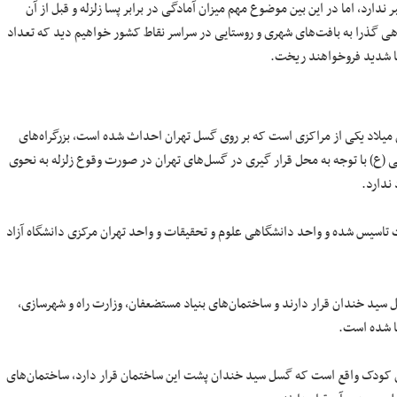
ارد، اما در این بین موضوع مهم میزان آمادگی در برابر پسا زلزله و قبل از آن
گاهی گذرا به بافت‌های شهری و روستایی در سراسر نقاط کشور خواهیم دید که تعداد
بتا شدید فروخواهند ریخت.
ن میلاد یکی از مراکزی است که بر روی گسل تهران احداث شده است، بزرگراه‌های
ی (ع) با توجه به محل قرار گیری در گسل‌های تهران در صورت وقوع زلزله به نحوی
ندارد.
ت تاسیس شده و واحد دانشگاهی علوم و تحقیقات و واحد تهران مرکزی دانشگاه آزاد
ل سید خندان قرار دارند و ساختمان‌های بنیاد مستضعفان، وزارت راه و شهرسازی،
نا شده است.
هان کودک واقع است که گسل سید خندان پشت این ساختمان قرار دارد، ساختمان‌های