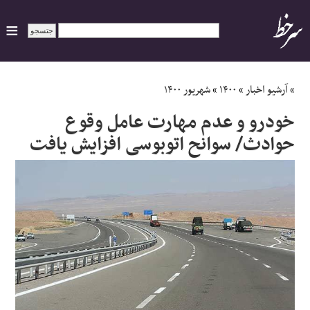
ایران
»
آرشیو اخبار
»
۱۴۰۰
»
شهریور ۱۴۰۰
خودرو و عدم مهارت عامل وقوع
سیاسی
حوادث/ سوانح اتوبوسی افزایش یافت
اقتصاد
ورزشی
جهان
اجتماعی
حوادث