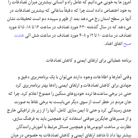
امروز ما به خوبی می‌دانیم که عامل راه و انسانی بیشترین میزان تصادفات را
به خود اختصاص داده است چرا که دقیقاً ساعاتی که بیشترین تصادفات در
آنها در سطح استان رخ می‌دهد بعد از ظهر و سپیده دم است تحقیقات نشان
می‌دهد که در سال گذشته ۶۳۰ مورد تصادف در ساعت ۱۶ تا ۱۸، ۵۱۵ مورد
تصادف در ساعت ۱۰ تا ۱۲ و ۴۰۸ مورد تصادف در ساعت شش الی
هشت
صبح
اتفاق افتاد.
برنامه عملیاتی برای ارتقای ایمنی و کاهش تصادفات
وقتی آمارها و اطلاعات وجود دارند می‌توان با یک برنامه‌ریزی دقیق و
جهادی برای کاهش تصادفات و ارتقای ایمنی راه‌ها بهتر برنامه‌ریزی کرد
حتی در برخی ساعت‌ها تردد خودروهای سنگین را ممنوع اعلام کرد، چرا که
جان مردم در خطر است از سوی دیگر می‌بایست به برخی نقاط به صورت
جدی رسیدگی کرد و حتی تا ایمن سازی کامل، آنها را از زیر بار ترافیکی خارج
و از مسیرهای جایگزین موقتی استفاده کرد همچنین باید به فرهنگ سازی،
نظارت بر ساخت اتوبوس‌ها و همچنین مسائل مرتبط با آموزش رانندگان
بیشتر بها داد تا شاهد ارتقای ایمنی و کاهش تصادفات به خصوص در میان