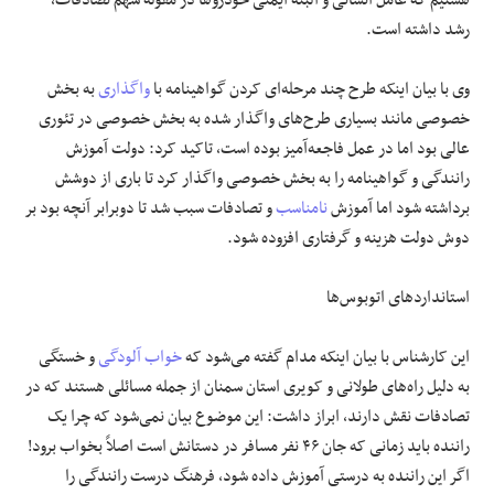
رشد داشته است.
وی با بیان اینکه طرح چند مرحله‌ای کردن گواهینامه با
واگذاری
به بخش
خصوصی مانند بسیاری طرح‌های واگذار شده به بخش خصوصی در تئوری
عالی بود اما در عمل فاجعه‌آمیز بوده است، تاکید کرد: دولت آموزش
رانندگی و گواهینامه را به بخش خصوصی واگذار کرد تا باری از دوشش
برداشته شود اما آموزش
نامناسب
و تصادفات سبب شد تا دوبرابر آنچه بود بر
دوش دولت هزینه و گرفتاری افزوده شود.
استانداردهای اتوبوس‌ها
این کارشناس با بیان اینکه مدام گفته می‌شود که
خواب آلودگی
و خستگی
به دلیل راه‌های طولانی و کویری استان سمنان از جمله مسائلی هستند که در
تصادفات نقش دارند، ابراز داشت: این موضوع بیان نمی‌شود که چرا یک
راننده باید زمانی که جان ۴۶ نفر مسافر در دستانش است اصلاً بخواب برود!
اگر این راننده به درستی آموزش داده شود، فرهنگ درست رانندگی را