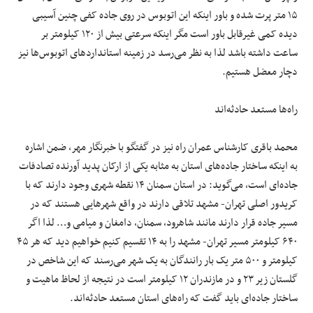
۱۵ متر پرت شده و باور اینکه این اتوبوس در روی جاده کفی چنین آسیبی
دیده کمی غیرقابل باور است مگر اینکه سرعتی بیش از ۱۲۰ کیلومتر بر
ساعت داشته باشد لذا به نظر می‌رسد در زمینه استانداردهای اتوبوس‌ها نیز
دچار معضل هستیم.
راه‌ها مستعد حادثه‌اند
محمد باقری کارشناس عمران راه نیز در گفتگو با خبرنگار مهر، ضمن اشاره
به اینکه ساختار جاده‌های استان به مثابه یکی از ارکان پدید آورنده تصادفات
جاده‌ای است، می‌گوید: در استان سمنان ۱۴ نقطه شهری وجود دارند که با
کریدور اصلی تهران- مشهد تلاقی دارند در واقع شهرهایی هستند که در
مسیر جاده قرار دارند مانند شاهرود، سمنان، دامغان و میامی و… لذا اگر
۶۴۰ کیلومتر مسیر تهران- مشهد را به ۱۴ تقسیم کنیم خواهیم دید که هر ۴۵
کیلومتر و ۵۰۰ متر یک بار رانندگان به یک شهر می‌رسند که این شاخص در
گلستان زیر ۲۳ و در مازندران ۱۲ کیلومتر است در نتیجه از لحاظ ماهیت و
ساختار جاده‌ای باید گفت که راه‌های استان مستعد حادثه‌اند.