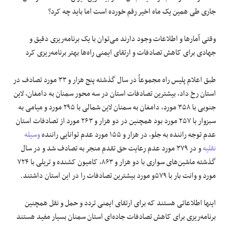
جاری طی همین یک ماه اخیر رقم خورده است اما باید چه کرد؟
وقتی آمارها و اطلاعات وجود دارند می‌توان با یک برنامه‌ریزی دقیق و
جهادی برای کاهش تصادفات و ارتقای ایمنی راه‌ها بهتر برنامه‌ریزی کرد
طبق اعلام پلیس راه مجموعاً در سال گذشته پنج هزار و ۳۳ مورد تصادف در
استان رخ داد، بیشترین تصادفات استان در سه محور سمنان به دامغان، لاین
جنوبی با ۳۵۸ مورد، دامغان به سمنان لاین شمالی با ۲۹۵ مورد و میامی به
سبزوار با ۲۵۷ مورد بود همچنین در دو هزار و ۲۶۳ مورد از تصادفات استان
عدم توجه راننده به جلو، در هزار و ۱۵۵ مورد عدم توانایی راننده
وسیله
نقلیه
و در ۳۷۹ مورد عدم رعایت حق تقدم منجر به تصادف شد و در سال
گذشته ماشین‌های سواری با دو هزار و ۸۶۳، کامیون کشنده و تریلی با ۷۲۴
مورد و وانت بار با ۵۷۹و مورد بیشترین تصادفات را در این استان داشتند.
اینها اطلاعاتی هستند که برای ارتقای ایمنی تردد و حمل و نقل همچنین
برنامه‌ریزی برای کاهش تصادفات جاده‌ای استان سمنان بسیار مفید هستند