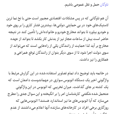
ناوگان
حمل و نقل عمومی باشیم.
آن هم ناوگانی که در پس مشکلات اقتصادی مجبور است حتی با نخ نما ترین
لاستیک‌های خود در بی حمایتی دولتی‌ها، بیشترین فشار کاری را بر روی خود
و خودرو بیاورد تا بتواند مخارج خودرو و خانواده‌اش را تأمین کند در نتیجه
حاضر است بیش از ساعات مجاز نیز از بدنش کار بکشد تا بتواند از عهده
مخارج بر آید لذا حمایت از رانندگان یکی از راه‌هایی است که می‌تواند از
سوی دولت اجرا شود تا از سوی دیگر بتوان از رانندگان توقع همراهی و
همکاری را نیز داشت.
در خاتمه باید توضیح داد تمام تصاویر استفاده شده در این گزارش مرتبط با
واژگونی اخیر یک دستگاه اتوبوس سواری در مهماندوست دامغان است که
یک کشته بر جای گذاشت. میزان تخریبی که اتوبوس در این واژگونی
متحمل شده شگفتی کارشناسان امر را بر انگیخته و این سوال جدی را مطرح
می‌سازد که آیا اتوبوس‌های ما نیز استاندارد هستند؟ اتوبوس‌هایی که
روزگاری برخی افراد در کارخانه‌های سازنده آنها اعلام می‌داشتند از عدم