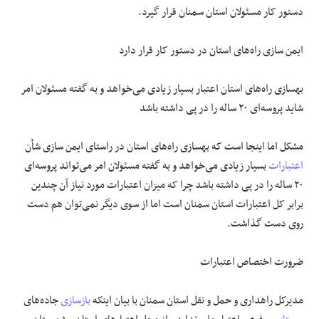
دستور کار مسئولان استان سمنان قرار گیرد.
ایمن سازی راه‌های استان در دستور کار قرار دارد
بهسازی راه‌های استان اعتبار بسیار زیادی می‌خواهد و به گفته مسئولان امر
شاید پروسه‌ای ۲۰ ساله را در پی داشته باشد
مشکل اما اینجا است که بهسازی راه‌های استان در راستای ایمن سازی شأن
اعتبارات
بسیار زیادی می‌خواهد و به گفته مسئولان امر می‌تواند پروسه‌ای
۲۰ ساله را در پی داشته باشد چرا که میزان اعتبارات مورد نیاز آن چندین
برابر کل اعتبارات استان سمنان است اما از سوی دیگر نمی‌توان هم دست
روی دست گذاشت.
ضرورت اختصاص اعتبارات
مدیرکل راهداری و حمل و نقل استان سمنان با بیان اینکه
بازسازی
جاده‌های