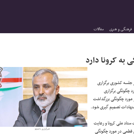
فرهنگی و هنری
مقالات
 به کرونا دارد
جلسه کشوری برگزاری
رد چگونگی برگزاری
 مورد چگونگی بزرگداشت
شنهادات تصمیم گیری شود.
 ستاد ملی کرونا و رعایت
خبرگزاری دانشجو
یم قطعی در مورد چگونگی