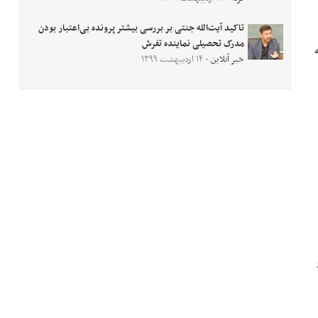
تاکید آیت‌الله جنتی بر بررسی بیشتر پرونده بی‌اعتبار بودن
مدرک تحصیلی نماینده تفرش
خبر آنلاین
- ۱۴ اردیبهشت ۱۳۹۹