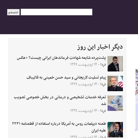
دیگر اخبار این روز
پشت‌پرده شایعه شهادت فرماندهان ایرانی چیست؟ +عکس
فردا
- ۱۴ اردیبهشت ۱۳۹۹
پیام تسلیت لاریجانی و سید حسن خمینی به قالیباف
فردا
- ۱۴ اردیبهشت ۱۳۹۹
تعرفه خدمات تشخیصی و درمانی در بخش خصوصی تصویب
شد
فردا
- ۱۴ اردیبهشت ۱۳۹۹
طعنه دیپلمات روس به آمریکا درباره استفاده از قطعنامه ۲۲۳۱
علیه ایران
فردا
- ۱۴ اردیبهشت ۱۳۹۹