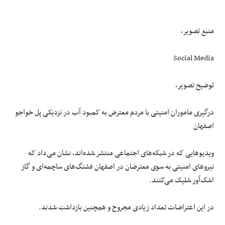
منبع تصویر،
Social Media
توضیح تصویر،
درگیری ماموران امنیتی با مردم معترض به کمبود آب در نزدیکی پل خواجو
اصفهان
ویدیوهایی که در شبکه‌های اجتماعی منتشر شده‌اند، نشان می‌داد که
نیروهای امنیتی به سوی معترضان در اصفهان فشنگ‌های ساچمه‌ای و گاز
اشک‌آور شلیک می‌کنند.
در این اعتراضات تعداد زیادی مجروح و همچنین بازداشت شدند.