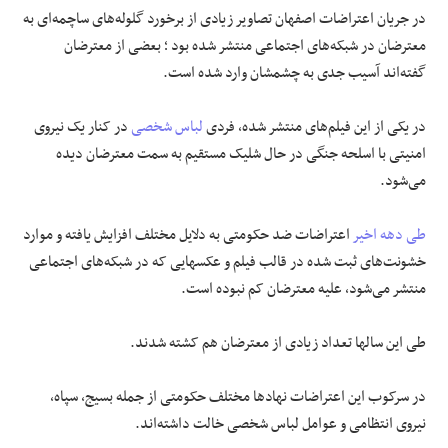
در جریان اعتراضات اصفهان تصاویر زیادی از برخورد گلوله‌های ساچمه‌ای به
معترضان در شبکه‌های اجتماعی منتشر شده بود ؛ بعضی از معترضان
گفته‌اند آسیب جدی به چشمشان وارد شده است.
در یکی از این فیلم‌های منتشر شده، فردی
لباس شخصی
در کنار یک نیروی
امنیتی با اسلحه جنگی در حال شلیک مستقیم به سمت معترضان‌ دیده
می‌شود.
طی دهه اخیر
اعتراضات ضد حکومتی به دلایل مختلف افزایش یافته و موارد
خشونت‌های ثبت شده در قالب فیلم و عکسهایی که در شبکه‌های اجتماعی
منتشر می‌شود، علیه معترضان کم نبوده است.
طی این سالها تعداد زیادی از معترضان هم کشته شدند.
در سرکوب این اعتراضات نهادها مختلف حکومتی از جمله بسیج، سپاه،
نیروی انتظامی و عوامل لباس شخصی خالت داشته‌اند.