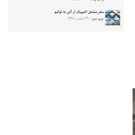
سفر مشعل المپیک از آتن به توکیو
یورو نیوز
- ۲۹ اسفند ۱۳۹۸