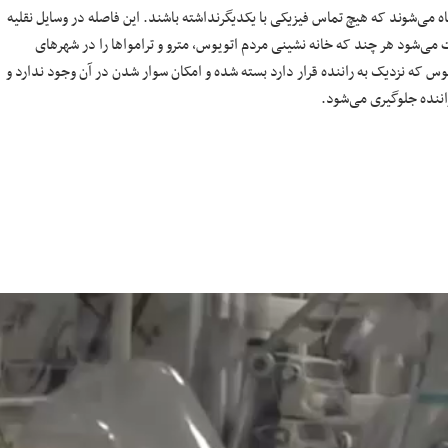
ه می‌شوند که هیچ تماس فیزیکی با یکدیگرنداشته باشند. این فاصله در وسایل نقلیه
‌شود هر چند که خانه نشینی مردم اتویوس، مترو و تراموا‌ها را در شهر‌های
س که نزدیک به راننده قرار دارد بسته شده و امکان سوار شدن در آن وجود ندارد و
اننده جلوگیری می‌شود.