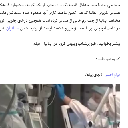
خود می‌روند با حفظ حداقل فاصله یک تا دو متری از یکدیگر به نوبت وارد فروشگا
عمومی شهری ایتالیا که هم اکنون ساعت کاری آنها محدود شده است نیز رعایت می
مختلف ایتالیا از جمله رم خالی از مسافر کرده است همچنین در‌های جلویی اتوبو
در داخل اتوبوس نیز با نصب زنجیر و علامت ایست از نزدیک شدن
مسافران
به ر
بیشتر بخوانید: خیز پرشتاب ویروس کرونا در ایتالیا + فیلم
کد ویدیو
دانلود
فیلم اصلی
انتهای پیام/