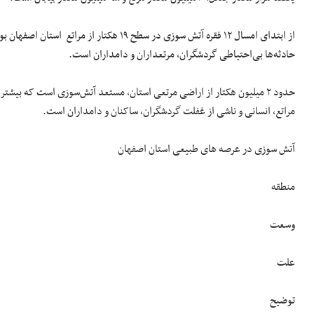
از ابتدای امسال ۱۲ فقره آتش سوزی در سطح ۱۹
حادثه‌ها بی‌احتیاطی گردشگران، مرتعداران و دامداران است.
مراتع، انسانی و ناشی از غفلت گردشگران، ساکنان و دامداران است.
آتش سوزی در عرصه های طبیعی استان اصفهان
منطقه
وسعت
علت
توضیح