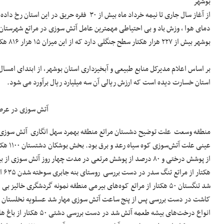
بوشهر
دمای هوا ، وزش باد و بی احتیاطی مهمترین عامل آتش سوزی در مراتع شهرستا
بوشهر بیش از ۲۲۷ هزار هکتار سطح جنگلی دارد که از این میزان ۱۵ هزار ۸۱۶ هکتار آن جنگل های دست کاشت است.
استان خسارت دیده است که ارزش ریالی آن سه میلیارد ریال برآورد می شود.
آتش سوزی در عرصه های طبیعی اس
کاشت در دست بررسی پس از پنج ساعت آتش سوزی مهار شد عسلویه نخلستان روس