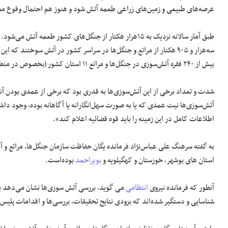
عرصه‌های طبیعی و زمین‌های زراعی طعمه آتش شود و هنوز هم احتمال وقوع م
بیش از ۲۴۰ فقره آتش‌سوزی در جنگل‌ها و مراتع ۱۱ استان کشور (بخصوص در منطقه زاگرس) رخ داده و خسارت جبران ناپذیری را به کشور وارد کرده است.
اطلاعات کامل در این زمینه را باید قوه قضائیه اعلام کند».
به گفته سرهنگ علی عباس‌نژاد فرمانده یگان حفاظت سازمان جنگل‌ها، مراتع و آ
استان های بوشهر، خوزستان و کهگیلویه و
بویراحمد
بوده‌است.
آنطور که فرمانده نیروی
انتظامی
می گوید، بررسی آتش سوزی‌ها نشان می‌دهد ب
شناسایی و دستگیر شده‌اند که بزودی نتایج تحقیقات، بررسی‌ها و اقدامات پلیس 