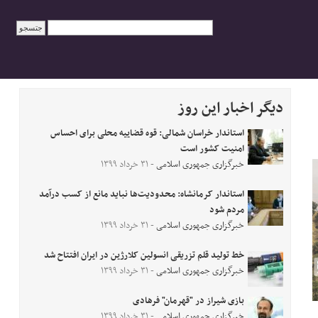
دیگر اخبار این روز
استاندار خراسان شمالی: قوه قضاییه محلی برای احساس
امنیت کشور است
خبرگزاری جمهوری اسلامی
- ۳۱ خرداد ۱۳۹۹
استاندار کرمانشاه: محدودیت‌ها نباید مانع از کسب درآمد
مردم شود
خبرگزاری جمهوری اسلامی
- ۳۱ خرداد ۱۳۹۹
خط تولید قلم تزریقی انسولین کلارژین در ایران افتتاح شد
خبرگزاری جمهوری اسلامی
- ۳۱ خرداد ۱۳۹۹
بازی شیراز در "قهرمان" فرهادی
خبرگزاری جمهوری اسلامی
- ۳۱ خرداد ۱۳۹۹