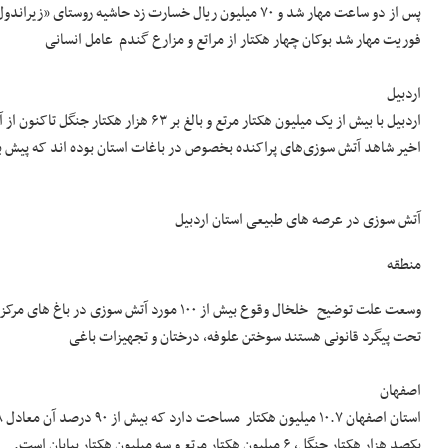
فوریت مهار شد بوکان چهار هکتار از مراتع و مزارع گندم عامل انسانی
اردبیل
اردبیل با بیش از یک میلیون هکتار مرتع و
اخیر شاهد آتش سوزی‌های پراکنده بخصوص در باغات استان بوده اند که پیش 
آتش سوزی در عرصه های طبیعی استان اردبیل
منطقه
وسعت علت توضیح خلخال وقوع بیش از ۱۰۰ مورد
تحت پیگرد قانونی هستند سوختن علوفه، درختان و تجهیزات باغی
اصفهان
یکصد هزار هکتار جنگل، ۶ میلیون هکتار مرتع و سه میلیون هکتار بیابان است.