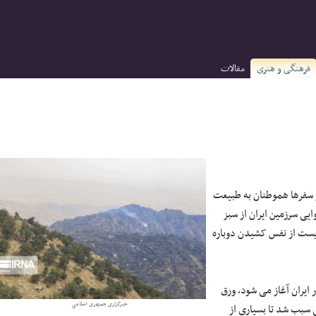
فرهنگی و هنری
مقالات
ز سفرها هموطنان به طبیعت
ی سرزمین ایران از سبز
یست از نفس کشیدن دوباره
ر ایران آغاز می شود، ورق
خبرگزاری جمهوری اسلامی
 سبب شد تا بسیاری از