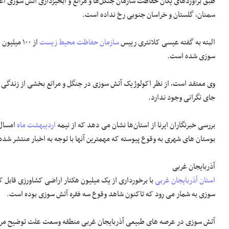
سمنان، گلستان و خراسان جنوبی رخ نداده است.
البته به گفته عیسی کلانتری رییس
سازمان حفاظت محیط زیست
سوزی شده است.
وی معتقد است، از نظر اکولوژیک آتش سوزی در جنگل و مراتع بخشی از زندگی ج
جای نگرانی وجود ندارد.
بررسی خبرنگاران ایرنا از استان‌ها نشان می دهد که از نیمه
اردیبهشت ماه
امسال 
بوستان های شهری به وقوع پیوسته که مهمترین آنها با توجه به اخبار منتشر شده
آذربایجان غربی
استان آذربایجان غربی
با برخورداری از یک میلیون هکتار اراضی کشاورزی قابل 
سوزی به شمار می رود که تاکنون شاهد وقوع سه فقره آتش سوزی بوده است.