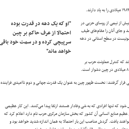
 بیش از نیمی از روسای حزبی در
"او که یک دهه در قدرت بوده
د و جای آنان را مقام‌های طیف
احتمالا از عرف حاکم بر چین
ب کمونیست در سطح استانی در دهه
سرپیچی کرده و در سمت خود باقی
خواهد ماند"
ند که کنترل معاونت حزب بر
عملی قرار گرفتند: نخست ظهور چین به عنوان یک قدرت جهانی و دوم ناامیدی فزاینده
د که تنها افرادی که به شی وفادار هستند ارتقا پیدا می‌کنند. این کار عظیمی
 شی، ماشین عظیم منابع انسانی آن کشور که بخش سازمان مرکزی حزب نام دارد اعلام کرد که
نتقال خواهند یافت. گردش مناصب این بار احتمالا به همان اندازه شدید خواهد بود و