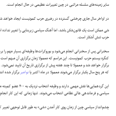
سایر زمینه‌های سلسله مراتبی در چین تغییرات عظیمی در حال انجام است.
در اواخر سال جاری چرخشی گسترده در رهبری حزب کمونیست ایجاد خواهد ش
شی ممکن است یک قانون‌شکن باشد، اما آهنگ سیاسی زیربنایی را تغییر نداده اس
حزب تنش آشکار است.
سخنرانی پس از سخنرانی انجام می‌شود و بوروکرات‌ها وظیفه‌ای بسیار مهم را ب
کنگره بیستم حزب کمونیست. این مراسم که معمولا زمان برگزاری آن مبهم است 
برگزار خواهد شد و معمولا تا چند هفته پیش از برگزاری تاریخ آن تایید نمی‌شود.
که هر پنج سال یکبار برگزار می‌شوند معمولا در ماه اکتبر یا
نوامبر
برگزار شده اند
سیاسی و فرماندهی عالی نظامی انتخاب می‌شوند. تنها زمانی که این کار انجا
چشم‌انداز سیاسی چین از زمان روی کار آمدن «شی» به طور قابل توجهی تغییر 