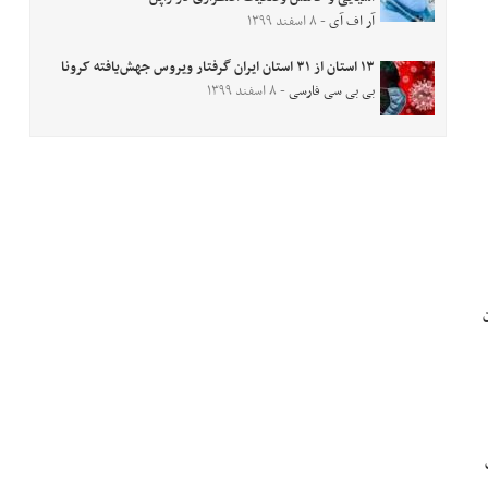
آر اف آی
- ۸ اسفند ۱۳۹۹
۱۳ استان از ۳۱ استان ایران گرفتار ویروس جهش‌یافته کرونا
بی بی سی فارسی
- ۸ اسفند ۱۳۹۹
ت این