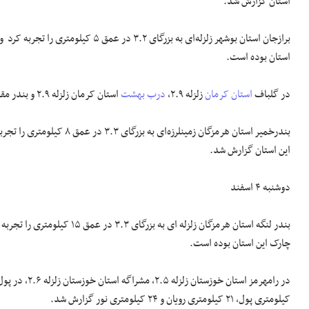
استان گزارش شد.
استان بوده است.
در گلباف
استان کرمان
زلزله ۲.۹،
درب بهشت
استان کرمان زلزله ۲.۹ و بندر مقام استان هرمزگان زلزله ۲.۹ به ثبت رسید.
این استان گزارش شد.
دوشنبه ۴ اسفند
چارک این استان بوده است.
کیلومتری پول، ۲۱ کیلومتری رویان و ۲۴ کیلومتری نور گزارش شد.