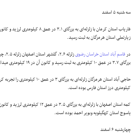
سه شنبه ۵ اسفند
زیارتعلی استان هرمزگان به ثبت رسید.
در
قاسم آباد
استان خراسان رضوی
بزرگای ۳.۷ در عمق ۱۰ کیلومتری به ثبت رسید و کانون آن در ۱۹ کیلومتری میداود، ۲۳ کیلومتری رامهرمز و ۳۱ کیلومتری صیدون این استان بوده است.
کیلومتری درز استان فارس بوده است.
یاسوج استان کهگیلویه وبویر احمد بوده است.
چهارشنبه ۶ اسفند