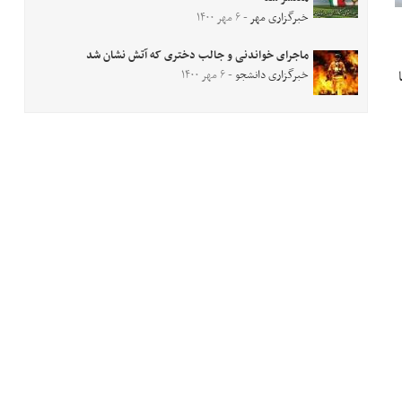
خبرگزاری مهر
- ۶ مهر ۱۴۰۰
ماجرای خواندنی و جالب دختری که آتش نشان شد
 آن‌ها
خبرگزاری دانشجو
- ۶ مهر ۱۴۰۰