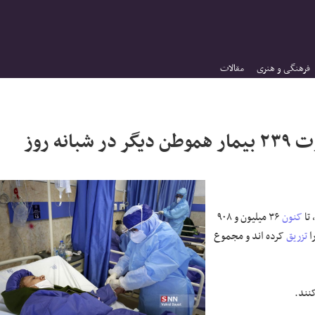
فرهنگی و هنری
مقالات
شناسایی ۱۱۷۰۱ بیمار جدید کووید۱۹ و فوت ۲۳۹ بیمار هموطن دیگر در شبانه روز
 تا
کنون
۳۶ میلیون و ۹۰۸
تزریق
کرده اند و مجموع