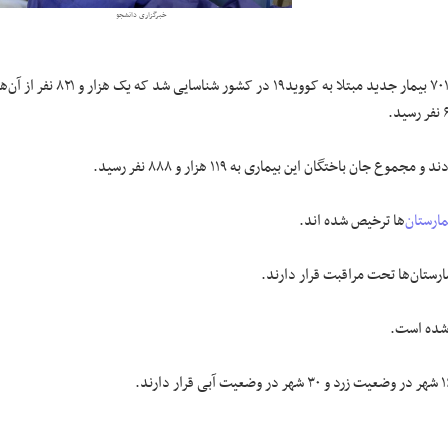
خبرگزاری دانشجو
ی، ۱۱ هزار و ۷۰۱ بیمار جدید مبتلا به کووید۱۹ در کشور شناسایی شد که یک هزار و ۸۲۱ نفر از
مارستان
‌ها ترخیص شده اند.
ارستان‌ها تحت مراقبت قرار دارند.