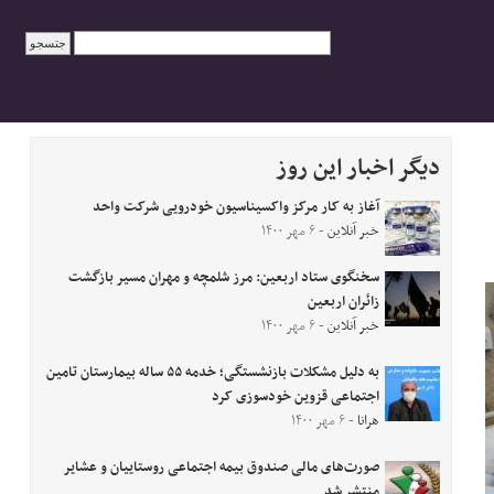
دیگر اخبار این روز
آغاز به کار مرکز واکسیناسیون خودرویی شرکت واحد
خبر آنلاین
- ۶ مهر ۱۴۰۰
سخنگوی ستاد اربعین: مرز شلمچه و مهران مسیر بازگشت
زائران اربعین
خبر آنلاین
- ۶ مهر ۱۴۰۰
به دلیل مشکلات بازنشستگی؛ خدمه ۵۵ ساله بیمارستان تامین
اجتماعی قزوین خودسوزی کرد
هرانا
- ۶ مهر ۱۴۰۰
صورت‌های مالی صندوق بیمه اجتماعی روستاییان و عشایر
منتشر شد