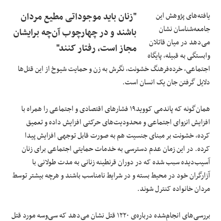
یافته‌های پژوهش این
"زنان باید موجوداتی مطیع مردان
جامعه‌شناسان نشان
باشند و در چهارچوب آن‌چه برایشان
می‌دهد در میان قاتلان
مجاز است، رفتار کنند"
وابستگی به قبیله، ‏پایگاه
اجتماعی، خرده‌فرهنگ خشونت، نگرش به زن و حمایت شیوخ از این قتل‌ها
دلایل گرفتن جان یک ‏انسان است.
همان‌گونه که پاندمی کووید‌۱۹ فشار‌های اقتصادی و اجتماعی را همراه با
افزایش انزوای اجتماعی و محدودیت‌های حرکتی افزایش داده و تعمیق
کرده، خشونت بر مبنای جنسیت هم به صورت قابل توجهی افزایش پیدا
کرده. در این زمان عدم دسترسی به خدمات حمایتی اجتماعی برای زنان
آسیب‌دیده سبب شده که در دوران قرنطینه زنانی به مدت طولانی با
آزارگران خود در محیط بسته و در شرایط نامناسب باشند و هرچه بیشتر توسط
مردان خانواده کنترل شوند.
بررسی‌های انجام‌شده درباره‌ی ۱۲۲۰ قتل نشان می‌دهد که سی‌وسه مورد قتل