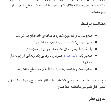
ایالات متحده‌ی آمریکا و پالائو کنوانسیون را امضاء کرده، ولی هنوز به آن
نپیوسته‌اند.
مطالب مرتـبط
صدوبیست و هفتمین شماره ماهنامه‌ی خط صلح منتشر شد
قتل ناموسی؛ کشته شدن یک مرد در اشتهارد
با انگیزه ناموسی؛ قتل یک دختر جوان در خوزستان
صدور یک
حکم اعدام
همزمان با رهایی یک زندانی از چوبه دار
در تهران
صدوبیست و ششمین شماره ماهنامه‌ی خط صلح منتشر شد
برچسب ها: خشونت جنسیتی خشونت علیه زنان خط صلح رضوان مقدم زن
کشی قتل ناموسی ماهنامه خط صلح
بدون نظر