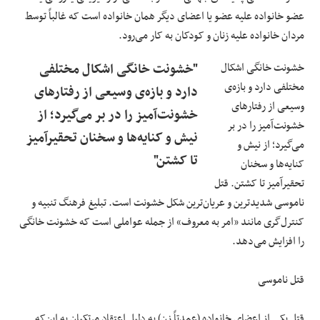
عضو خانواده علیه عضو یا اعضای دیگر همان خانواده است که غالباً توسط
مردان خانواده علیه زنان و کودکان به کار می‌رود.
خشونت خانگی اشکال
"خشونت خانگی اشکال مختلفی
مختلفی دارد و بازه‌ی
دارد و بازه‌ی وسیعی از رفتارهای
وسیعی از رفتارهای
خشونت‌آمیز را در بر می‌گیرد؛ از
خشونت‌آمیز را در بر
نیش و کنایه‌ها و سخنان تحقیر‌آمیز
می‌گیرد؛ از نیش و
تا کشتن"
کنایه‌ها و سخنان
تحقیر‌آمیز تا کشتن. قتل
ناموسی شدیدترین و عریان‌ترین شکل خشونت است. تبلیغ فرهنگ تنبیه و
کنترل‌گری مانند «امر به معروف» از جمله عواملی است که خشونت خانگی
را افزایش می‌دهد.
قتل ناموسی
قتل یکی از اعضای خانواده (عمدتاً زن) به دلیل اعتقاد مرتکبان به این‌که