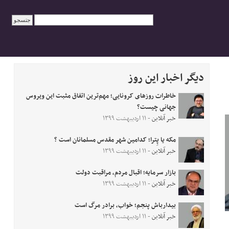
دیگر اخبار این روز
خاطرات روزهای کرونایی؛ مهم‌ترین اتفاق مثبت این ویروس
جهانی چیست؟
خبر آنلاین
- ۱۱ اردیبهشت ۱۳۹۹
مکه یا پِترا؛ کدامین شهر مقدس مسلمانان است ؟
خبر آنلاین
- ۱۱ اردیبهشت ۱۳۹۹
بازار سرمایه؛ اقبال مردم، مراقبت دولت
خبر آنلاین
- ۱۱ اردیبهشت ۱۳۹۹
بیدارباش پنجم؛ خواب، برادر مرگ است
خبر آنلاین
- ۱۱ اردیبهشت ۱۳۹۹