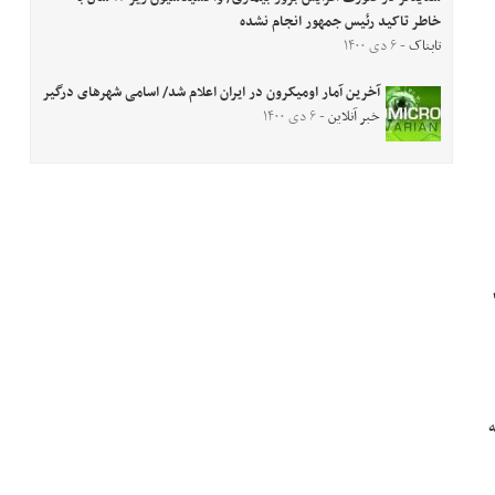
خاطر تاکید رئیس جمهور انجام نشده
تابناک
- ۶ دی ۱۴۰۰
آخرین آمار اومیکرون در ایران اعلام شد/ اسامی شهرهای درگیر
خبر آنلاین
- ۶ دی ۱۴۰۰