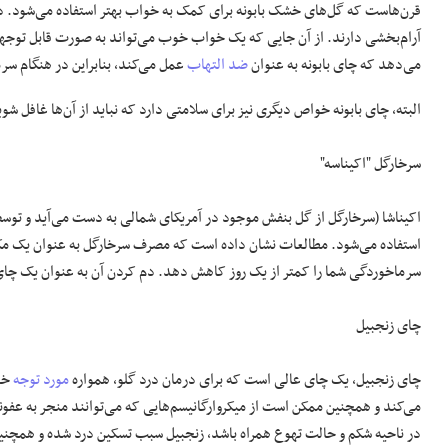
قرن‌هاست که گل‌های خشک بابونه برای کمک به خواب بهتر استفاده می‌شود. در و
آرام‌بخشی دارند. از آن جایی که یک خواب خوب می‌تواند به صورت قابل توجه
می‌دهد که چای بابونه به عنوان
ضد التهاب
عمل می‌کند، بنابراین در هنگام سرم
البته، چای بابونه خواص دیگری نیز برای سلامتی دارد که نباید از آن‌ها غافل شوی
سرخارگل "اکیناسه"
اکیناشا (سرخارگل از گل بنفش موجود در آمریکای شمالی به دست می‌آید و توسط
سرماخوردگی شما را کمتر از یک روز کاهش دهد. دم کردن آن به عنوان یک چا
چای زنجبیل
چای زنجبیل، یک چای عالی است که برای درمان درد گلو، همواره
مورد توجه
خوا
می‌کند و همچنین ممکن است از میکروارگانیسم‌هایی که می‌توانند منجر به عفو
در ناحیه شکم و حالت تهوع همراه باشد، زنجبیل سبب تسکین درد شده و همچنین ع