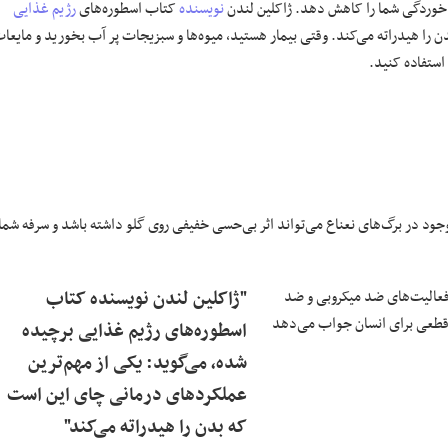
نویسنده
کتاب اسطوره‌های
رژیم غذایی
 را هیدراته می‌کند. وقتی بیمار هستید، میوه‌ها و سبزیجات پر آب بخورید و مایعا
ود در برگ‌های نعناع می‌تواند اثر بی‌حسی خفیفی روی گلو داشته باشد و سرفه شما
فعالیت‌های ضد میکروبی و ضد
"ژاکلین لندن نویسنده کتاب
 قطعی برای انسان جواب می‌دهد
اسطوره‌های رژیم غذایی برچیده
شده، می‌گوید: یکی از مهم‌ترین
عملکرد‌های درمانی چای این است
که بدن را هیدراته می‌کند"