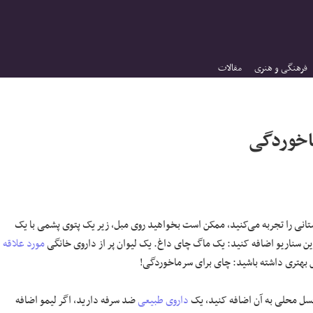
فرهنگی و هنری
مقالات
ستانی را تجربه می‌کنید، ممکن است بخواهید روی مبل، زیر یک پتوی پشمی با یک
 سناریو اضافه کنید: یک ماگ چای داغ. یک لیوان پر از داروی خانگی
مورد علاقه
س بهتری داشته باشید: چای برای سرماخوردگی!
ه عسل محلی به آن اضافه کنید، یک
داروی طبیعی
ضد سرفه دارید، اگر لیمو اضافه