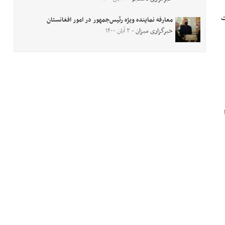
ت
معارفه نماینده ویژه رئیس‌جمهور در امور افغانستان
خبرگزاری میزان
- ۳ آبان ۱۴۰۰