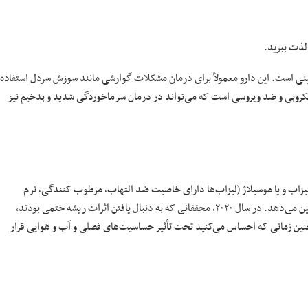
لذت ببرید.
است. این دارو معمولاً برای درمان مشکلات گوارشی مانند سوزش سردل استفاده
کروبی و ضد ویروسی است که می‌تواند در درمان سرماخوردگی شدید و بدخیم نیز
یزاب و یا موسیلاژ (لیزاب‌ها دارای خاصیت ضد التهاب، مرطوب کنندگی، نرم
را تسکین می‌دهد. در سال ۲۰۲۰، محققانی که به دنبال یافتن اثرات ریشه ختمی بودند،
نین زمانی که احساس می‌کنید تحت تأثیر حساسیت‌های فصلی و آب و هوایی قرار