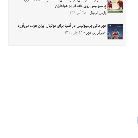
پرسپولیس روی خط قرمز هواداران
پارس فوتبال
- ۲۸ آبان ۱۳۹۹
قهرمانی پرسپولیس در آسیا برای فوتبال ایران عزت می‌آورد
خبرگزاری مهر
- ۲۸ آبان ۱۳۹۹