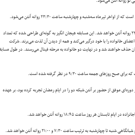
تیرماه سه‌شنبه و چهارشنبه ساعت ۲۳:۳۰ روانه آنتن می‌شود.
یکشنبه و دوشنبه ساعت ۲۳:۳۰ روانه آنتن خواهد شد. این مسابقه هیجان انگیز به گونه‌ای طراحی شده که تعداد
اعضای خانواده را با خود درگیر می‌کند و همه از دیدن آن لذت می‌برند. شرکت
ه در هر قسمت یکی از آنان حذف خواهند شد و در نهایت دو خانواده به مرحله فینال می‌رسند. در طول مسابق
ای جمعه ساعت ۹:۳۰ در نظر گرفته شده است.
 دوره‌ای موفق از حضور بر آنتن شبکه دو را در ایام رمضان تجربه کرده بود، بر عهده
ان هر روز ساعت ۱۸:۴۵ روانه آنتن خواهد شد.
رشنبه به ترتیب ساعت ۷:۳۰ و ۲۱:۰۰ روانه آنتن خواهد شد.