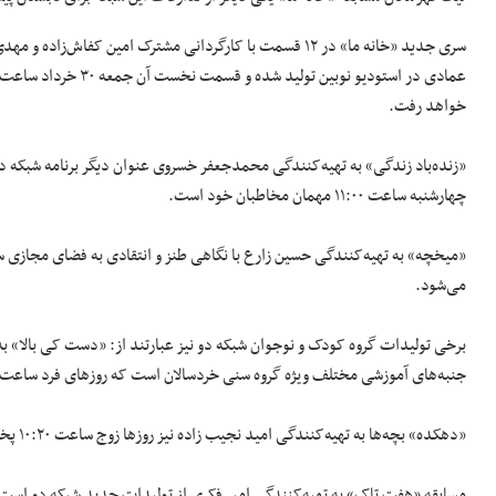
سری جدید «خانه ما» در ۱۲ قسمت با کارگردانی مشترک امین کفاش‌زاده و مهدی جبین‌شناس و
خواهد رفت.
«زنده‌باد زندگی» به تهیه‌کنندگی محمدجعفر خسروی عنوان دیگر برنامه شبکه دو 
چهارشنبه ساعت ۱۱:۰۰ مهمان مخاطبان خود است.
می‌شود.
برخی تولیدات گروه کودک و نوجوان شبکه دو نیز عبارتند از: «دست کی بالا» ب
جنبه‌های آموزشی مختلف ویژه گروه سنی خردسالان است که روزهای فرد ساعت ۱۰:۲۰ روانه آنتن می‌شود.
«دهکده» بچه‌ها به تهیه‌کنندگی امید نجیب زاده نیز روزها زوج ساعت ۱۰:۲۰ پخش خواهد شد.