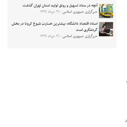
آنچه در ستاد تسهیل و رونق تولید استان تهران گذشت
خبرگزاری جمهوری اسلامی
- ۳۱ خرداد ۱۳۹۹
استاد اقتصاد دانشگاه: بیشترین خسارت شیوع کرونا در بخش
گردشگری است
خبرگزاری جمهوری اسلامی
- ۳۱ خرداد ۱۳۹۹
ر