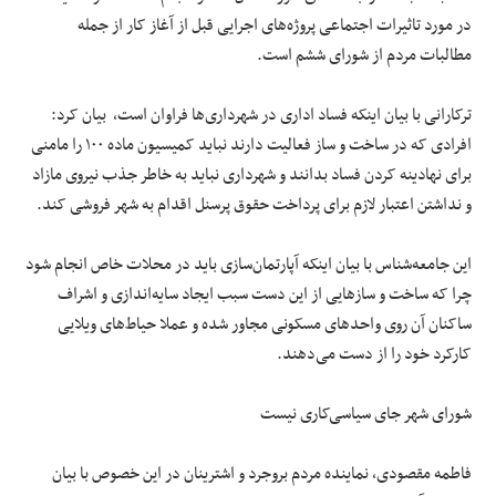
در مورد تاثیرات اجتماعی پروژه‌های اجرایی قبل از آغاز کار از جمله
مطالبات مردم از شورای ششم است.
ترکارانی با بیان اینکه فساد اداری در شهرداری‌ها فراوان است، بیان کرد:
افرادی که در ساخت و ساز فعالیت دارند نباید کمیسیون ماده ۱۰۰ را مامنی
برای نهادینه کردن فساد بدانند و شهرداری نباید به خاطر جذب نیروی مازاد
و نداشتن اعتبار لازم برای پرداخت حقوق پرسنل اقدام به شهر فروشی کند.
این جامعه‌شناس با بیان اینکه آپارتمان‌سازی باید در محلات خاص انجام شود
چرا که ساخت و سازهایی از این دست سبب ایجاد سایه‌اندازی و اشراف
ساکنان آن روی واحدهای مسکونی مجاور شده و عملا حیاط‌های ویلایی
کارکرد خود را از دست می‌دهند.
شورای شهر جای سیاسی‌کاری نیست
فاطمه مقصودی، نماینده مردم بروجرد و اشترینان در این خصوص با بیان