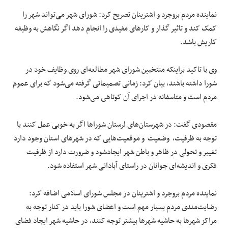
نماینده مردم بروجرد و اشترینان تصریح کرد: شورای شهر می‌تواند شهر را
کمک کند و تاثیر گذار و کارهای مفیدی را انجام دهد اگر نگاهش به وظیفه
کاریش باشد.
وی با تاکید براینکه منتخبین شورای شهر مطالعه‌ای روی وظایف خود در
شورا داشته باشند، بیان کرد: زمانی تصمیماتی گرفته می‌شود که برای عموم
مردم است و متاسفانه در اجرای آن کوتاهی می‌شود.
مقصودی گفت: در شهرستان‌های لرستان شوراها اگر به خوبی عمل کنند با
توجه به ظرفیت، وضعیت و موقعیت‌هایی که در شهرهای استان وجود دارد
تغییر و تحولی در ظاهر و باطن شهر ایجادشود و ضرورت دارد از ظرفیت
فکری و اندیشه‌ای جوانان در راستای آبادانی شهر استفاده شود.
نماینده مردم بروجرد و اشترینان در مجلس شورای اسلامی اضافه کرد:
رضایت‌مندی مردم بسیار مهم است و اعضای شورا باید در کنار توجه به
مراکز شهرها به حاشیه شهرها بیشتر توجه کنند، در حاشیه شهر ایجاد فضای