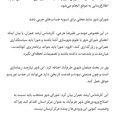
اطلاع‌رسانی به موقع انجام می‌شود.
شورای شهر نباید محلی برای تسویه حساب‌های حزبی باشد
در این خصوص مهندس علیرضا خرمی، کارشناس ارشد عمران، با بیان اینکه
اعضای شورای شهر با علوم شهرسازی آشنا باشند و شورا باید سیاستگذاری
عمرانی و ریل‌گذاری کند، افزود: شورا باید بتواند برنامه‌ریزی کوتامدت،
میان‌مدت و بلندمدت داشته باشند و تصمیمات لحظه‌ای نگیرد.
وی در بحث مبلمان شهری خرم‌آباد اضافه کرد: این شهر نیازمند زیباسازی
است و چون صنعتی نبوده و قدمت تاریخی دارد می‌تواند در جذب توریسم
موفق عمل کند.
این کارشناس ارشد عمران بیان کرد: شورای شهر منتخب باید نسبت به
اصلاح ورودی‌های شهر خرم‌آباد به عنوان مرکز استان اقدام کند چراکه
وضعیت کنونی این ورودی‌ها زیبنده مرکز لرستان نیست.