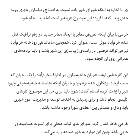
وی با اشاره به اینکه شورای شهر باید نسبت به اصلاح زیباسازی شهری ورود
جدی پیدا کند، افزود: این موضوع هزینه‌بر است اما باید انجام شود.
خرمی با بیان اینکه تعریض معابر یا ایجاد معابر جدید در رفع ترافیک قفل
شده خرم‌آباد موثر است، عنوان کرد: همچنین ساماندهی رودخانه خرم‌آباد
نیز می‌تواند فرصتی در راستای زیباسازی این شهر باشد و باید برنامه‌های
عمرانی روی آن انجام شود.
این کارشناس ارشد عمران حاشیه‌سازی در اطراف خرم‌آباد را یک بحران که
سبب ایجاد بزهکاری شده برشمرد و با بیان اینکه متاسفانه حاشیه‌نشینی چهره
شهر را زشت کرده است، گفت: شورا باید برای حل این موضوع کارهای
کلیدی انجام دهد و برای رسیدن به اهدف توسعه و مدیریت امور شهری
باید وفاق و همدلی بین اعضای شورا وجود داشته باشد.
خرمی خاطر نشان کرد: شورای شهر نباید محلی برای تسویه حساب‌های
حزبی باشد چون این موارد به شهر صدمه وارد می‌کند.