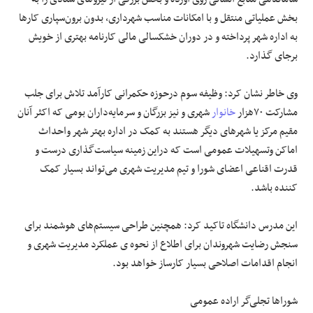
بخش عملیاتی منتقل و با امکانات مناسب شهرداری، بدون برون‌سپاری کارها
به اداره شهر پرداخته و در دوران خشکسالی مالی کارنامه بهتری از خویش
برجای گذارد.
وی خاطر نشان کرد: وظیفه سوم درحوزه حکمرانی کارآمد تلاش برای جلب
مشارکت ۷۰هزار
خانوار
شهری و نیز بزرگان و سرمایه‌داران بومی که اکثر آنان
مقیم مرکز یا شهرهای دیگر هستند به کمک در اداره بهتر شهر واحداث
اماکن وتسهیلات عمومی است که دراین زمینه سیاست‌گذاری درست و
قدرت اقناعی اعضای شورا و تیم مدیریت شهری می‌تواند بسیار کمک
کننده باشد.
این مدرس دانشگاه تاکید کرد: همچنین طراحی سیستم‌های هوشمند برای
سنجش رضایت شهروندان برای اطلاع از نحوه ی عملکرد مدیریت شهری و
انجام اقدامات اصلاحی بسیار کارساز خواهد بود.
شوراها تجلی‌گر اراده عمومی