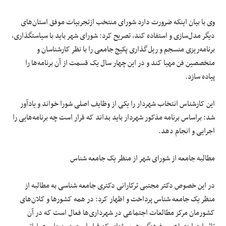
وی با بیان اینکه ضرورت دارد شورای منتخب ازتجربیات موفق استان‌های
دیگر مدل‌سازی و استفاده کند، تصریح کرد: شورای شهر باید با سیاستگذاری،
برنامه‌ریزی منسجم و ریل‌گذاری پکیج جامعی را با نظر کارشناسان و
متخصصین فن مهیا کند و در این چهار سال یک قسمت از آن برنامه‌ها را
پیاده سازد.
این کارشناس انتخاب شهردار را یکی از وظایف اصلی شورا خواند و یادآور
شد: براساس برنامه مذکور شهردار باید بداند که قرار است چه برنامه‌هایی را
اجرایی و انجام دهد.
مطالبه جامعه از شورای شهر از منظر یک جامعه شناس
در این خصوص دکتر مجتبی ترکارانی دکتری جامعه شناسی به مطالبه از
منظر یک جامعه شناس پرداخت و اظهار کرد: در همه کشورها و کلان‌های
کشورمان مرکز مطالعات اجتماعی در شهرداری‌ها فعال است که در آن