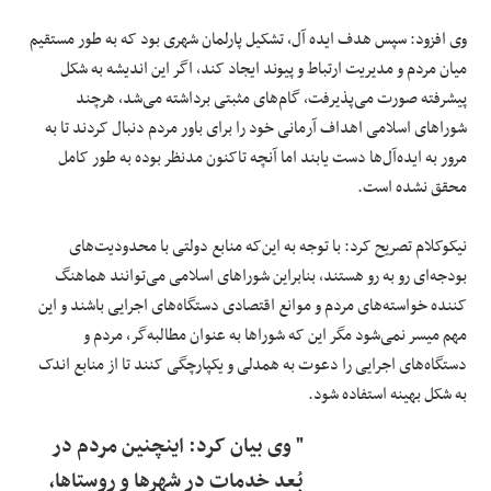
وی افزود: سپس هدف ایده آل، تشکیل پارلمان شهری بود که به طور مستقیم
میان مردم و مدیریت ارتباط و پیوند ایجاد کند، ‌اگر این اندیشه به شکل
پیشرفته صورت می‌پذیرفت، گام‌های مثبتی برداشته می‌شد، هرچند
شوراهای اسلامی اهداف آرمانی ‌خود را برای باور مردم دنبال کردند تا به
مرور به ایده‌آل‌ها دست یابند اما آنچه تاکنون مدنظر بوده به طور کامل
محقق ‌نشده است.
نیکوکلام تصریح کرد: با توجه به این‌که منابع دولتی با محدودیت‌های
بودجه‌ای رو به رو هستند، بنابراین شوراهای اسلامی ‌می‌توانند هماهنگ
کننده خواسته‌های مردم و موانع اقتصادی دستگاه‌های اجرایی باشند و این
مهم میسر نمی‌شود مگر این که ‌شوراها به عنوان مطالبه‌گر، مردم و
دستگاه‌های اجرایی را دعوت به همدلی و یکپارچگی کنند تا از منابع اندک
به شکل بهینه ‌استفاده شود.
" وی بیان کرد: اینچنین مردم در
بُعد خدمات در شهرها و روستاها،