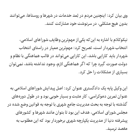
وی بیان کرد: اینچنین مردم در بُعد خدمات در شهرها و روستاها، می‌توانند
بدون هیچ مشکلی، در سرنوشت خود مشارکت ‌کنند. ‌
نیکوکلام با اشاره به این‌که یکی‌از مهم‌ترین وظایف شوراهای اسلامی،
انتخاب شهردار است، تصریح کرد: مهم‌ترین معیار ‌در راستای انتخاب
شهردار باید کارایی باشد، این کارایی می‌تواند در قالب هماهنگی با نظام و
دولت صورت گیرد چرا که اگر ‌هماهنگی لازم، وجود نداشته باشد، نمی‌توان
بسیاری از مشکلات را حل کرد. ‌
این وکیل پایه یک دادگستری عنوان کرد: اصل پیدایش شوراهای اسلامی به
عنوان تمرین دموکراسی، کار مثبت و بسیار ‌خوبی بود و در طول دوره‌های
گذشته با توجه به بحث مدیریت جامع شهری با توجه به قوانین وضع شده در
مجلس شورای ‌اسلامی، هدف این بود تا بتوان مانند شهرها و کشورهای
پیشرفته دنیا از مدیریت یکپارچه شهری برخوردار بود که این ‌مطلوب به
مقصد نرسید.