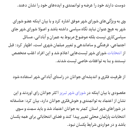
دوست دارند خود را عرضه و توانمندی و ایده‌های خود را نشان دهند.
وی به ویژگی‌های شورای شهر موفق اشاره کرد و با بیان اینکه عضو شورای
شهر به هیچ عنوان نباید نگاه سیاسی داشته باشد و اصولا شورای شهر جای
سیاسی‌کاری نیست بلکه موضوع مربوط به عمران و آبادانی، مسائل
اجتماعی، فرهنگی و ساماندهی و تغییر مبلمان شهری است، اظهار کرد: قبل
از
انتخابات
شورای شهر لیست‌هایی اعلام شد و این افراد اغلب متخصص
نیستند و بنا به توافقات خاصی لیست شدند.
از ظرفیت فکری و اندیشه‌ای جوانان در راستای آبادانی شهر استفاده شود
مقصودی با بیان اینکه در
شورای شهر تبریز
اکثر جوانان رای اوردند و این
نشان از اعتماد به توانمندی و خوش‌فکری جوانان دارد، بیان کرد: متاسفانه
در شوراهای شهر استان کمتر به جوانان اعتماد شد و باید سمت و سوی
انتخابات پارلمان محلی تغییر پیدا کند و فضای انتخاباتی برای همه یکسان
باشد و در مواردی شرایط یکسان نبود.