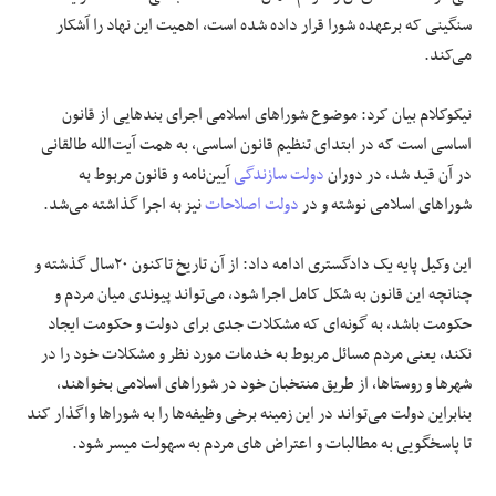
سنگینی که برعهده شورا قرار داده شده است، اهمیت این نهاد را آشکار
می‌کند. ‌
نیکوکلام بیان کرد: موضوع شوراهای اسلامی اجرای بندهایی از قانون
اساسی است که در ابتدای تنظیم قانون اساسی، به ‌همت آیت‌الله طالقانی
در آن قید شد، در دوران
دولت سازندگی
آیین‌نامه و قانون مربوط به
شوراهای اسلامی نوشته و در ‌
دولت اصلاحات
نیز به اجرا گذاشته می‌شد. ‌
این وکیل پایه یک دادگستری ادامه داد: از آن تاریخ تاکنون ۲۰سال گذشته و
چنانچه این قانون به شکل کامل اجرا شود، ‌می‌تواند پیوندی میان مردم و
حکومت باشد، به گونه‌ای که مشکلات جدی برای دولت و حکومت ایجاد
نکند، یعنی مردم ‌مسائل مربوط به خدمات مورد نظر و مشکلات خود را در
شهرها و روستاها، از طریق منتخبان خود در شوراهای اسلامی ‌بخواهند،
بنابراین دولت می‌تواند در این زمینه برخی وظیفه‌ها را به شوراها واگذار کند
تا پاسخگویی به مطالبات و اعتراض ‌های مردم به سهولت میسر شود.