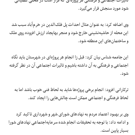
تاثیرات اجتماعی و فرهنگی هر پروژه‌ای که قرار است در محلی عملیاتی
شود مورد سنجش قرار می‌گیرد.
وی اضافه کرد: به عنوان مثال احداث پل فلک‌الدین در خرم‌آباد سبب شد
این محله از حاشیه‌نشینی خارج شود و منجر بهایجاد ارزش افزوده روی ملک
و ساختمان‌های این منطقه شود.
این جامعه شناس بیان کرد: قبل زا انجام هر پروژه‌ای در شهرستان باید نگاه
اجتماعی و فرهنگی به آن داشته باشیم و تاثیرات اجتماعی آن در نظر گرفته
شود.
ترکارانی افزود: انجام برخی پروژه‌ها شاید به لحاظ فنی خوب باشد اما به
لحاظ فرهنگی و اجتماعی ممکن است چالش‌هایی را ایجاد کند.
وی بر بهبود اعتماد مردم به نهادهای شورای شهر و شهرداری تاکید کرد
و ادامه داد: با توجه به تحقیقات انجام شده سرمایه‌اجتماعی نهادهای شورا
بسیار پایین است.