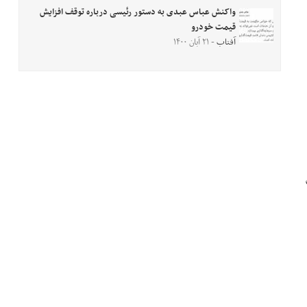
واکنش عباس عبدی به دستور رئیسی درباره توقف افزایش
قیمت خودرو
آفتاب
- ۲۱ آبان ۱۴۰۰