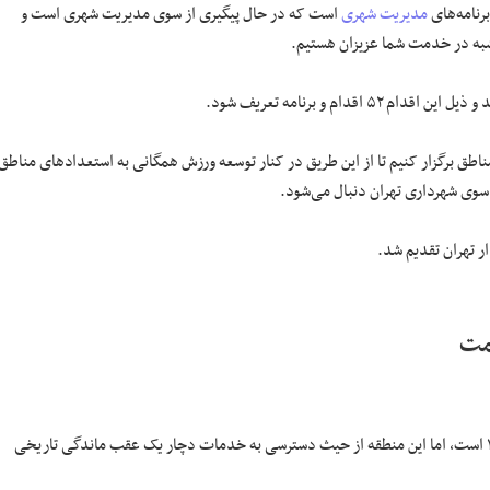
مدیریت شهری
است که در حال پیگیری از سوی مدیریت شهری است و
به در خدمت شما عزیزان هستیم.
م و برنامه تعریف شود.
مناطق برگزار کنیم تا از این طریق در کنار توسعه ورزش همگانی به استعداد‌های مناطق
سوی شهرداری تهران دنبال می‌شود.
ر تهران تقدیم شد.
ات و بزرگی‌هایی که دستاورد مردم منطقه ۱۶ است، اما این منطقه از حیث دسترسی به خدمات دچار یک عقب ماندگی تاریخی