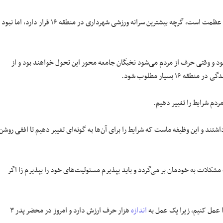
و بزرگی و عظمت است، گرچه بیشترین سرانه ورزشی شهرداری در منطقه ۱۶ قرار دارد، اما نبود
 و وقتی حرف از مردم می‌شود نخبگان جامعه محور این تحول خواهند بود و از
ردم شرایط را تغییر دهیم.
شتند و این وظیفه ماست که شرایط را برای آن‌ها به گونه‌ای تغییر دهیم تا افقی روشن
 مشکلات به خودمان بر می‌گردد و باید بپذیرم مسئولیت‌های خود را بپذیرم زا اگر
ا عمل کنیم، زیرا یک عمل به
اندازه
هزار حرف ارزش دارد و امروز در محضر پدر ۳