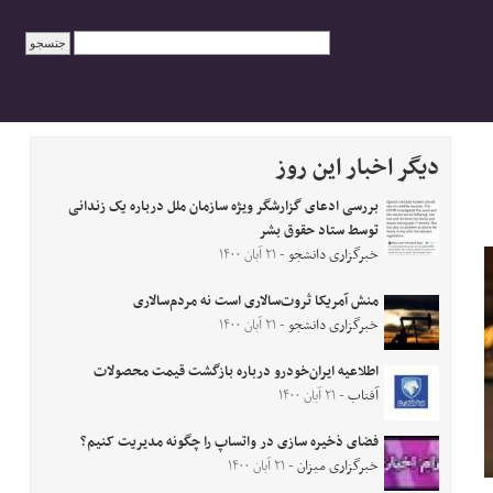
دیگر اخبار این روز
بررسی ادعای گزارشگر ویژه سازمان ملل درباره یک زندانی
توسط ستاد حقوق بشر
خبرگزاری دانشجو
- ۲۱ آبان ۱۴۰۰
منش آمریکا ثروت‌سالاری است نه مردم‌سالاری
خبرگزاری دانشجو
- ۲۱ آبان ۱۴۰۰
اطلاعیه ایران‌خودرو درباره بازگشت قیمت محصولات
آفتاب
- ۲۱ آبان ۱۴۰۰
فضای ذخیره سازی در واتساپ را چگونه مدیریت کنیم؟
خبرگزاری میزان
- ۲۱ آبان ۱۴۰۰