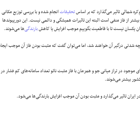
م‌کره شمالی تاثیر می‌گذارد که بر اساس
تحقیقات
انجام شده و با بررسی توزیع مکانی
یشتر از فاز منفی است البته این تاثیرات همیشگی و دائمی نیست. این دورپیوند‌ها
ن یکسان نیست تا با قاطعیت بگوییم موجب افزایش یا کاهش
بارندگی
‌ها می‌شوند.
چه شدتی درگیر آن خواهند شد، اما می‌توان گفت که مثبت بودن فاز آن موجب ایجاد
ی موجود در تراز میانی جو و همزمان با فاز مثبت نائو تعداد سامانه‌های کم فشار در
کشور بیشتر می‌شوند.
 در ایران تاثیر می‌گذارد و مثبت بودن آن موجب افزایش بارندگی‌ها می‌شود.