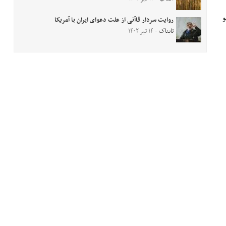
نینو
روایت سردار قاآنی از علت دعوای ایران با آمریکا
تابناک
- ۱۴ تیر ۱۴۰۲