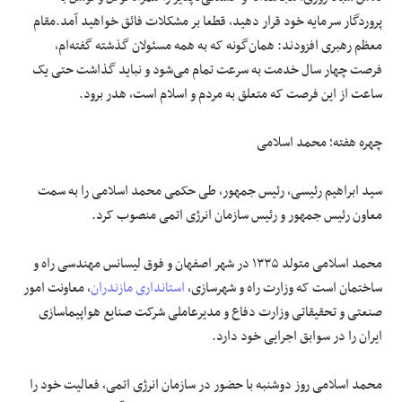
پروردگار سرمایه خود قرار دهید، قطعا بر مشکلات فائق خواهید آمد.مقام
معظم رهبری افزودند: همان‌گونه که به همه مسئولان گذشته گفته‌ام،
فرصت چهار سال خدمت به سرعت تمام می‌شود و نباید گذاشت حتی یک
ساعت از این فرصت که متعلق به مردم و اسلام است، هدر برود.
چهره هفته؛ محمد اسلامی
سید ابراهیم رئیسی، رئیس جمهور، طی حکمی محمد اسلامی را به سمت
معاون رئیس جمهور و رئیس سازمان انرژی اتمی منصوب کرد.
محمد اسلامی متولد ۱۳۳۵ در شهر اصفهان و فوق لیسانس مهندسی راه و
ساختمان است که وزارت راه و شهرسازی،
استانداری
مازندران
، معاونت امور
صنعتی و تحقیقاتی وزارت دفاع و مدیرعاملی شرکت صنایع هواپیماسازی
ایران را در سوابق اجرایی خود دارد.
محمد اسلامی روز دوشنبه با حضور در سازمان انرژی اتمی، فعالیت خود را