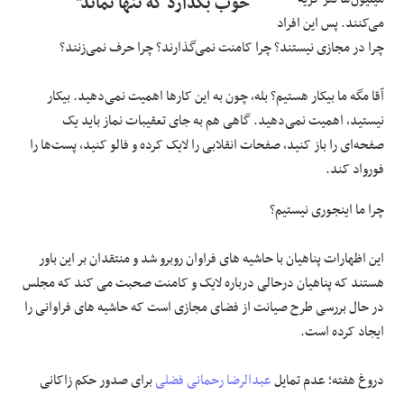
خوب بگذارد که تنها نماند"
می‌کنند. پس این افراد
چرا در مجازی نیستند؟ چرا کامنت نمی‌گذارند؟ چرا حرف نمی‌زنند؟
آقا مگه ما بیکار هستیم؟ بله، چون به این کارها اهمیت نمی‌دهید. بیکار
نیستید، اهمیت نمی‌دهید. گاهی هم به جای تعقیبات نماز باید یک
صفحه‌ای را باز کنید، صفحات انقلابی را لایک کرده و فالو کنید، پست‌ها را
فورواد کند.
چرا ما اینجوری نیستیم؟
این اظهارات پناهیان با حاشیه های فراوان روبرو شد و منتقدان بر این باور
هستند که پناهیان درحالی درباره لایک و کامنت صحبت می کند که مجلس
در حال بررسی طرح صیانت از فضای مجازی است که حاشیه های فراوانی را
ایجاد کرده است.
دروغ هفته؛ عدم تمایل
عبدالرضا رحمانی فضلی
برای صدور حکم زاکانی