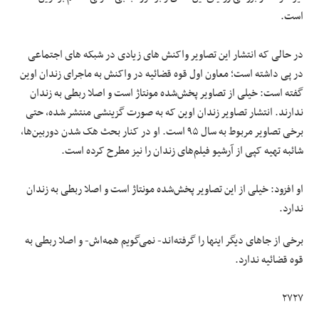
است.
در حالی که انتشار این تصاویر واکنش های زیادی در شبکه های اجتماعی
در پی داشته است؛ معاون اول قوه قضائیه در واکنش به ماجرای زندان اوین
گفته است: خیلی از تصاویر پخش‌شده مونتاژ است و اصلا ربطی به زندان
ندارند. انتشار تصاویر زندان اوین که به ‌صورت گزینشی منتشر شده، حتی
برخی تصاویر مربوط به سال ۹۵ است. او در کنار بحث هک‌ شدن دوربین‌ها،
شائبه تهیه کپی از آرشیو فیلم‌های زندان را نیز مطرح کرده است.
او افزود: خیلی از این تصاویر پخش‌شده مونتاژ است و اصلا ربطی به زندان
ندارد.
برخی از جاهای دیگر اینها را گرفته‌اند- نمی‌گویم همه‌اش- و اصلا ربطی به
قوه قضائیه ندارد.
۲۷۲۷