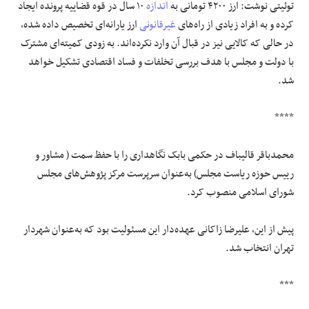
توئیتی نوشت: ارز ۴۲۰۰ تومانی به
اندازه
۱۰ سال در قوه قضاییه پرونده ایجاد
کرده و به افراد زیادی از راه‌های
غیرقانونی
ارز یارانه‌ای تخصیص داده شده،
در حالی که کالایی نیز در قبال آن وارد نکرده‌اند. به زودی کمیته‌ای مشترک
با دولت و مجلس با هدف بررسی تخلفات و فساد اقتصادی تشکیل خواهد
شد.
****
محمدباقر قالیباف در حکمی بابک نگاهداری را با حفظ سمت ( مشاور و
رییس حوزه ریاست مجلس) به‌عنوان سرپرست مرکز پژوهش‌های مجلس
شورای اسلامی منصوب کرد.
پیش از این، علیرضا زاکانی عهده‌دار این مسئولیت بود که به‌عنوان شهردار
تهران انتخاب شد.
***