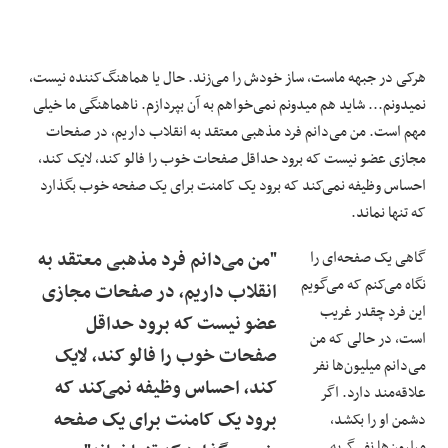
هرکی در جبهه ماست، ساز خودش را می‌زند. حال یا هماهنگ‌کننده نیست،
نمیدونم... شاید هم میدونم نمی‌خواهم به آن بپردازم. ناهماهنگی ما خیلی
مهم است. من می‌دانم فرد مذهبی معتقد به انقلاب داریم، در صفحات
مجازی عضو نیست که برود حداقل صفحات خوب را فالو کند، لایک کند،
احساس وظیفه نمی‌کند که برود یک کامنت برای یک صفحه خوب بگذارد
که تنها نماند.
گاهی یک صفحه‌ای را
"من می‌دانم فرد مذهبی معتقد به
نگاه می‌کنم که می‌گویم
انقلاب داریم، در صفحات مجازی
این فرد چقدر غریب
عضو نیست که برود حداقل
است، در حالی که من
صفحات خوب را فالو کند، لایک
می‌دانم میلیون‌ها نفر
کند، احساس وظیفه نمی‌کند که
علاقه‌مند دارد. اگر
برود یک کامنت برای یک صفحه
دشمن او را بکشد،
میلیون‌ها نفر گریه