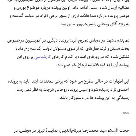
قضائیه ارسال شده است، ادامه داد: اولین پرونده درباره موضوع بورس و
دومین پرونده درباره مداخلات ارزی از سوی برخی افراد در دولت گذشته و
به ویژه آقای روحانی رئیس‌جمهور سابق بود.
نماینده مشهد در مجلس تصریح کرد: پرونده دیگری در کمیسیون درخصوص
بحث مسکن و ترک‌ فعل‌های که از سوی مسئولان دولت گذشته رخ داده
تشکیل شده که در روزهای آینده با اتمام کارهای
کارشناسی
بر روی این
پرونده آن را به قوه قضائیه ارجاع خواهیم داد.
این اظهارات در حالی مطرح می شود که برخی معتقدند ابتدا باید به پرونده
احمدی نژاد رسیده شود و سپس پرونده روحانی هرچند به نظر نمی رسد
رسیدگی به این پرونده ها در دستورکار باشد.
***
حجت السلام سید محمدرضا میرتاج‌الدینی، نمایندۀ تبریز در مجلس، در