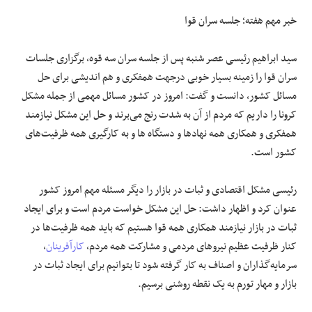
خبر مهم هفته؛ جلسه سران قوا
سید ابراهیم رئیسی عصر شنبه پس از جلسه سران سه قوه، برگزاری جلسات
سران قوا را زمینه بسیار خوبی درجهت همفکری و هم اندیشی برای حل
مسائل کشور، دانست و گفت: امروز در کشور مسائل مهمی از جمله مشکل
کرونا را داریم که مردم از آن به شدت رنج می‌برند و حل این مشکل نیازمند
همفکری و همکاری همه نهادها و دستگاه ها و به کارگیری همه ظرفیت‌های
کشور است.
رئیسی مشکل اقتصادی و ثبات در بازار را دیگر مسئله مهم امروز کشور
عنوان کرد و اظهار داشت: حل این مشکل خواست مردم است و برای ایجاد
ثبات در بازار نیازمند همکاری همه قوا هستیم که باید همه ظرفیت‌ها در
کنار ظرفیت عظیم نیروهای مردمی و مشارکت همه مردم،
کارآفرینان
،
سرمایه‌گذاران و اصناف به کار گرفته شود تا بتوانیم برای ایجاد ثبات در
بازار و مهار تورم به یک نقطه روشنی برسیم.