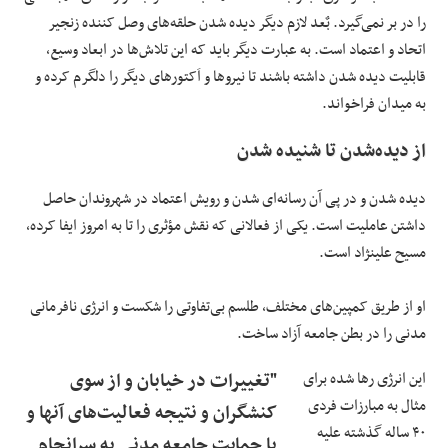
را در بر نمی‌گیرد. بٌعد لازم دیگر دیده شدن حلقه‌های وصل کننده زنجیر
اتحاد و اعتماد است. به عبارت دیگر باید که این تلاش‌ها در ابعاد وسیع،
قابلیت دیده شدن داشته باشند تا نیروها و اَکتورهای دیگر را دلگرم کرده و
به میدان فراخواند.
از دیده‌شدن تا شنیده شدن
دیده شدن و در پی آن رسانه‌ای شدن و رویش اعتماد در شهروندان حاصل
داشتن عاملیت است. یکی از فعالانی که نقش مؤثری را تا به امروز ایفا کرده،
مسیح علینژاد است.
او از طریق کمپین‌های مختلف، طلسم بی‌تفاوتی را شکست و انرژی نافرمانی
مدنی را در بطن جامعه آزاد ساخت.
این انرژی رها شده برای
"تغییرات در خیابان و از سوی
مثال به مبارزات فردی
کنشگران و نتیجه فعالیت‌های آنها و
۴۰ ساله گذشته علیه
با حمایت جامعه مدنی به سرانجام