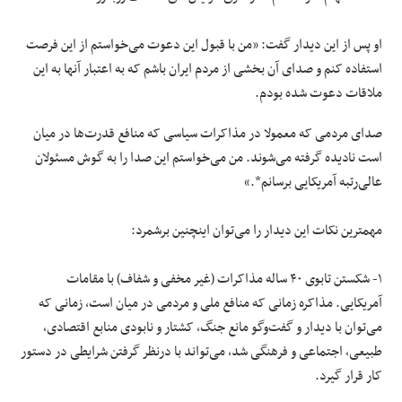
او پس از این دیدار گفت: «من با قبول این دعوت می‌خواستم از این فرصت
استفاده کنم و صدای آن بخشی از مردم ایران باشم که به اعتبار آنها به این
ملاقات دعوت شده بودم.
صدای مردمی که معمولا در مذاکرات سیاسی که منافع قدرت‌ها در میان
است نادیده گرفته می‌شوند. من می‌خواستم این صدا را به گوش مسئولان
عالی‌رتبه آمریکایی برسانم*.»
مهمترین نکات این دیدار را می‌توان اینچنین برشمرد:
١- شکستن تابوی ۴۰ ساله مذاکرات (غیر مخفی و شفاف) با مقامات
آمریکایی. مذاکره زمانی که منافع ملی و مردمی در میان است، زمانی که
می‌توان با دیدار و گفت‌وگو مانع جنگ، کشتار و نابودی منابع اقتصادی،
طبیعی، اجتماعی و فرهنگی شد، می‌تواند با درنظر گرفتن شرایطی در دستور
کار قرار گیرد.