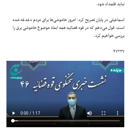
نباید قلمداد شود.
اسماعیلی در پایان تصریح کرد: امروز خاموشی‌ها برای مردم دغدغه شده
است، قول می‌دهم که در قوه قضائیه همه ابعاد موضوع خاموشی برق را
بررسی خواهیم کرد.
۴۷۲۳۷