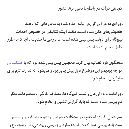
کوتاهی دولت در رابطه با تأمین برق کشور
وی افزود: در این گزارش اولیه اشاره شده به محورهایی که باعث
خاموشی‌های مکرر شده است، مانند اینکه تکالیفی در خصوص احداث
نیروگاه برای دولت پیش بینی شده است اما بررسی‌ها حکایت دارد که به طور
کامل انجام نشده است.
سخنگوی قوه قضائیه بیان کرد: همچنین پیش بینی شده بود که با
خشکسالی
مواجه بودیم و این موضوع قابل پیش بینی بود و می‌شود که تدارک لازم برای
جایگزینی انجام شود.
وی ادامه داد: اورهال و تعمیر نیروگاه‌ها، مصارف خانگی و موضوعات دیگر
هم بررسی شده است که باید گزارش تکمیل و اعلام شود.
اسماعیلی افزود: اینکه چقدر مشکلات عمدی بوده و چقدر قصور و تقصیر
است باید بررسی شود که در ادامه سازمان بازرسی ورود می‌کند و موضوع را