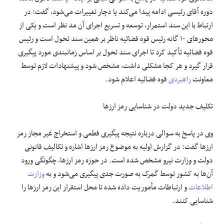
دوره آقای رئیسی ادامه پیدا می‌کند یا دچار تغییرات می‌شود، گفت: در
ارتباط با این سند استمرار، توسعه و تسریع اجرای آن مد نظر است و یکی از
محورهای ۱۰ گانه رئیس قوه قضائیه ناظر بر همین سند تحول است و رئیس
قوه قضائیه تأکید کرد تا اجرای سند تحول بر اساس زمانبندی مورد پیگیری
قرار گیرد و هر کجا مشکلی داشت، مشخص شود و پیشنهادات لازم توسط
معاونت
راهبردی
قوه قضائیه اعلام شود.
تکلیف جدید دولت در شناسایی رمز ارزها
وی در پاسخ به سوالی درباره نتیجه پیگیری قطعی و استخراج غیر مجاز رمز
ارزها گفت: در گزارش اولیه به موضوع رمز ارزها اشاره و تکالیف قانونی
دولت و وزارت نیرو مشخص شده است. در حوزه رمز ارزها، چگونگی ورود
آن‌ها به کشور توسط گمرک به صورت جدی پیگیری می‌شود و به
وزارت
اطلاعات
و ارتباطات مأموریت داده شده تا محل استقرار این رمز ارزها را
شناسایی کنند.