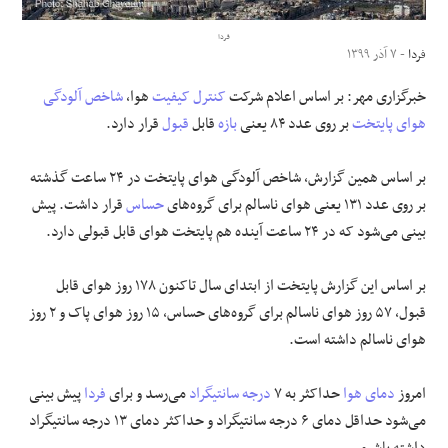
فردا
علوم و فن آوری
فردا
- ۷ آذر ۱۳۹۹
خبرگزاری مهر: بر اساس اعلام شرکت
کنترل کیفیت
هوا،
شاخص
آلودگی
فرهنگی و هنری
هوای
پایتخت
بر روی عدد ۸۴ یعنی
بازه
قابل
قبول
قرار دارد.
مقالات
بر اساس همین گزارش، شاخص آلودگی هوای پایتخت در ۲۴ ساعت گذشته
بر روی عدد ۱۳۱ یعنی هوای ناسالم برای گروه‌های
حساس
قرار داشت. پیش
بینی می‌شود که در ۲۴ ساعت آینده هم پایتخت هوای قابل قبولی دارد.
بر اساس این گزارش پایتخت از ابتدای سال تاکنون ۱۷۸ روز هوای قابل
قبول، ۵۷ روز هوای ناسالم برای گروه‌های حساس، ۱۵ روز هوای پاک و ۲ روز
هوای ناسالم داشته است.
امروز
دمای هوا
حداکثر به ۷
درجه سانتیگراد
می‌رسد و برای
فردا
پیش بینی
می‌شود حداقل دمای ۶ درجه سانتیگراد و حداکثر دمای ۱۳ درجه سانتیگراد
داشته باشیم.