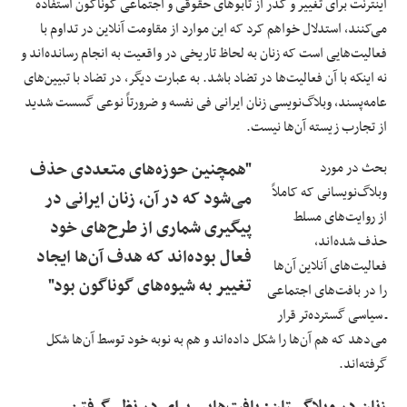
اینترنت برای تغییر و گذر از تابوهای حقوقی و اجتماعی گوناگون استفاده
می‌کنند، استدلال خواهم کرد که این موارد از مقاومت آنلاین در تداوم با
فعالیت‌هایی است که زنان به لحاظ تاریخی در واقعیت به انجام رسانده‌اند و
نه اینکه با آن فعالیت‌ها در تضاد باشد. به عبارت دیگر، در تضاد با تبیین‌های
عامه‌پسند، وبلاگ‌نویسی زنان ایرانی فی نفسه و ضرورتاً نوعی گسست شدید
از تجارب زیسته آن‌ها نیست.
بحث در مورد
"همچنین حوزه‌های متعددی حذف
وبلاگ‌نویسانی که کاملاً
می‌شود که در آن، زنان ایرانی در
از روایت‌های مسلط
پیگیری شماری از طرح‌های خود
حذف شده‌اند،
فعال بوده‌اند که هدف آن‌ها ایجاد
فعالیت‌های آنلاین آن‌ها
تغییر به شیوه‌های گوناگون بود"
را در بافت‌های اجتماعی
ـ سیاسی گسترده‌تر قرار
می‌دهد که هم آن‌ها را شکل داده‌اند و هم به نوبه خود توسط آن‌ها شکل
گرفته‌اند.