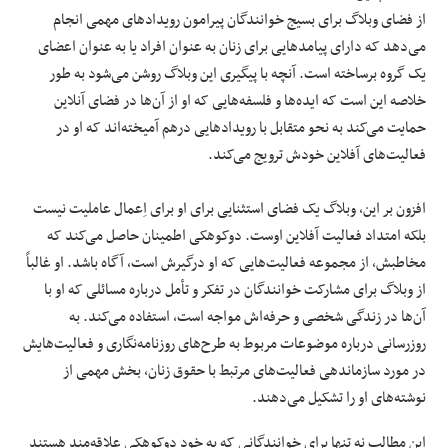
از فضای وبلاگ برای بسیج خوانندگان پیرامون رویدادهای مهمی انجام
می‌دهد که دارای پیامدهایی برای زنان به عنوان افراد یا به عنوان اعضای
یک گروه برساخته است. آنچه با پیگیری این وبلاگ روشن می‌شود به طور
خلاصه این است که ایده‌ها و فلسفه‌هایی که او از آن‌ها در فضای آنلاین
حمایت می‌کند به نحو متقابل با رویدادهایی درهم آمیخته‌اند که او در
فعالیت‌های آفلاین خودش ترویج می‌کند.
افزون بر این، وبلاگ یک فضای استثنایی برای او برای اِعمال عاملیت نیست
بلکه امتداد فعالیت آفلاین اوست. دوکوهکی اطمینان حاصل می‌کند که
مخاطبش، از مجموعه فعالیت‌هایی که او درگیرش است، آگاه باشد. او غالباً
از وبلاگ برای مشارکت خوانندگان در تفکر و تأمل درباره مسائلی که او با
آن‌ها در زندگی شخصی و حرفه‌اش مواجه است، استفاده می‌کند. به
روزرسانی‌ درباره موضوعات مربوط به طرح‌های روزنامه‌نگاری و فعالیت‌هایش
در مورد سازماندهی فعالیت‌های مرتبط با حقوق زنان، بخش مهمی از
نوشته‌های او را تشکیل می‌دهند.
این مطالب نه تنها برای خوانندگانی که به خود دوکوهکی علاقه‌مند هستند