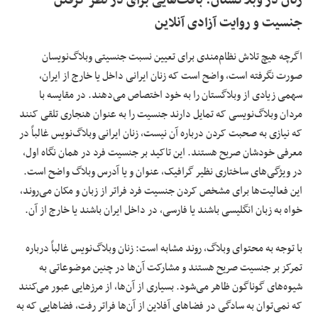
زنان در وبلاگستان: بافت‌هایی برای در نظر گرفتن
جنسیت و روایت آزادی آنلاین
اگرچه هیچ تلاش نظام‌مندی برای تعیین نسبت جنسیتی وبلاگ‌نویسان
صورت نگرفته است، واضح است که زنان ایرانی داخل یا خارج از ایران،
سهمی زیادی از وبلاگستان را به خود اختصاص می‌دهند. در مقایسه با
مردان وبلاگ‌نویسی که تمایل دارند جنسیت را به عنوان هنجاری تلقی کنند
که نیازی به صحبت کردن درباره آن نیست، زنان ایرانی وبلاگ‌نویس غالباً در
معرفی خودشان صریح هستند. این تاکید بر جنسیت فرد در همان نگاه اول،
در ویژگی‌های ساختاری نظیر گرافیک، عنوان و یا آدرس وبلاگ واضح است.
این فعالیت‌ها برای مشخص کردن جنسیت فرد فراتر از زبان و مکان می‌روند،
خواه به زبان انگلیسی باشند یا فارسی، در داخل ایران باشند یا خارج از آن.
با توجه به محتوای وبلاگ، روند مشابه است: زنان وبلاگ‌نویس غالباً درباره
تمرکز بر جنسیت صریح هستند و مشارکت آن‌ها در چنین موضوعاتی به
شیوه‌های گوناگون ظاهر می‌شود. بسیاری از آن‌ها، از مرزهایی عبور می‌کنند
که نمی‌توان به سادگی در فضاهای آفلاین از آن‌ها فراتر رفت، فضاهایی که به