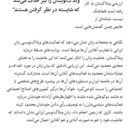
وبلاگ‌نویسان را نیز حذف می‌کند
ارزیابی وبلاگستان به کار
که شایسته در نظر گرفتن هستند"
رفته است هماهنگ
نیست، نشانه‌ای از
نقایص چنین گفتمان‌هایی است.
نگاهی به صفحات زنان نشان می‌دهد که فعالیت‌های وبلاگ‌نویسی زنان
ایرانی با تجارب آفلاین آن‌ها مرتبط است. روایت‌های مسلط درباره
وبلاگستان، عاملیت زنان را انکار نمی‌کنند اما این عاملیت را به فضای
مجازی محدود می‌کنند. این ارزیابی نادقیق که بیان زنان در مورد اهداف و
تمایلات‌شان محدود به فعالیت‌های آنلاین آن‌ها است، مشارکت گسترده
آن‌ها در جامعه ایران و دستاوردهای آن‌ها در پیشبرد طرح‌های شخصی یا
اجتماعی را دست کم می‌گیرد. خواه آن‌ها درگیر کمپین‌های اصلاح اجتماعی
به مانند دوکوهکی شده باشند یا اظهارنظرهای آزادانه خودشان درباره
فعالیت‌های سیاسی‌شان را به توصیف رأی دادن خودشان محدود کرده
باشند، کاری که زیتون انجام داد، زنان وبلاگ‌نویس ایرانی نشان داده‌اند که
عاملیت خود را هم به صورت آنلاین و هم آفلاین اعمال می‌کنند.