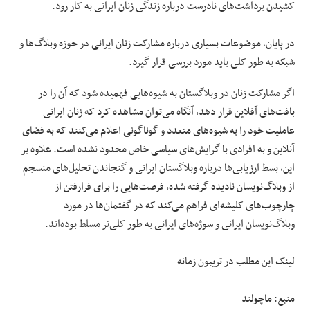
کشیدن برداشت‌های نادرست درباره زندگی زنان ایرانی به کار رود.
در پایان، موضوعات بسیاری درباره مشارکت زنان ایرانی در حوزه وبلاگ‌ها و
شبکه به طور کلی باید مورد بررسی قرار گیرد.
اگر مشارکت زنان در وبلاگستان به شیوه‌هایی فهمیده شود که آن را در
بافت‌های آفلاین قرار دهد، آنگاه می‌توان مشاهده کرد که زنان ایرانی
عاملیت‌ خود را به شیوه‌های متعدد و گوناگونی اعلام می‌کنند که به فضای
آنلاین و به افرادی با گرایش‌های سیاسی خاص محدود نشده است. علاوه بر
این، بسط ارزیابی‌ها درباره وبلاگستان ایرانی و گنجاندن تحلیل‌های منسجم
از وبلاگ‌نویسان نادیده گرفته شده، فرصت‌هایی را برای فرارفتن از
چارچوب‌های کلیشه‌ای فراهم می‌کند که در گفتمان‌ها در مورد
وبلاگ‌نویسان ایرانی‌ و سوژه‌های ایرانی به طور کلی‌تر مسلط بوده‌اند.
لینک این مطلب در تریبون زمانه
منبع: ماچولند