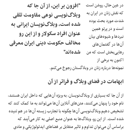
در عین حال، روشن است
"افزون بر این، از آن جا که
که نقش زنان در ایران به
وبلاگ‌‌نویسی نوعی مقاومت تلقی
شدت مورد بحث بوده
شده است، وبلاگ‌نویسان ایرانی به
است و در پرتو همین
عنوان افراد سکولار و از این رو
نبردها و شیوه‌های بیان
مخالف حکومت دینی ایران معرفی
آن‌ها در گفتمان‌های
شده‌اند"
رهایی‌بخش است که من
اکنون به برخی از
نمونه‌ها درباره زنان در وبلاگستان رجوع می‌کنم.
ابهامات در فضای وبلاگ و فراتر از آن
از آن جا که بسیاری از وبلاگ‌نویسان، به ویژه آن‌هایی که داخل ایران هستند،
نام خود را پنهان می‌کنند، متن‌های آنلاین آن‌ها می‌تواند به ما کمک کند که
تشخیص دهیم وبلاگ‌نویسی آن‌ها چگونه با تجارب زیسته آن‌ها در هم تنیده
شده است. از این رو، وبلاگ‌ها به عنوان منبع اصلی به کار می‌آیند که
براساس آن می‌توان تداوم‌ و تاثیر متقابل بر فضاهای ایدئولوژیکی و مادی