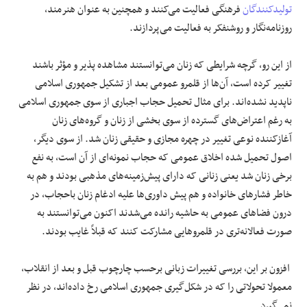
تولیدکنندگان
فرهنگی فعالیت می‌کنند و همچنین به عنوان هنرمند،
روزنامه‌نگار و روشنفکر به فعالیت می‌پردازند.
از این رو، گرچه شرایطی که زنان می‌توانستند مشاهده پذیر و مؤثر باشند
تغییر کرده است، آن‌ها از قلمرو عمومی بعد از تشکیل جمهوری اسلامی
ناپدید نشده‌اند. برای مثال تحمیل حجاب اجباری از سوی جمهوری اسلامی
به رغم اعتراض‌های گسترده از سوی بخشی از زنان و گروه‌های زنان
آغازکننده نوعی تغییر در چهره مجازی و حقیقی زنان شد. از سوی دیگر،
اصول تحمیل شده‌ اخلاق عمومی که حجاب نمونه‌ای از آن است، به نفع
برخی زنان شد یعنی زنانی که دارای پیش‌زمینه‌های مذهبی بودند و هم به
خاطر فشارهای خانواده و هم پیش داوری‌ها علیه ادغام زنان باحجاب، در
درون فضاهای عمومی به حاشیه رانده می‌شدند اکنون می‌توانستند به
صورت فعالانه‌تری در قلمروهایی مشارکت کنند که قبلاً غایب بودند.
افزون بر این، بررسی تغییرات زبانی برحسب چارچوب قبل و بعد از انقلاب،
معمولا تحولاتی را که در شکل‌گیری جمهوری اسلامی رخ داده‌اند، در نظر
نمی‌گیرد.