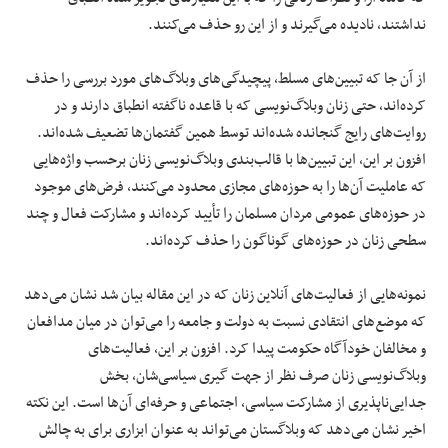
نداشتند، نادیده می‌گیرند و از این رو حذف می‌کنند.
از آن جا که تبیین‌های مسلط، پیچیدگی‌های وبلاگ‌های مورد بررسی را حذف
کرده‌اند، حتی زنان وبلاگ‌نویسی که با قاعده ناگفته انطباق دارند و در
روایت‌های رایج گنجانده شده‌اند توسط همین گفتمان‌ها تضعیف شده‌اند.
افزون بر این، این تبیین‌ها با قالب‌بندی وبلاگ‌نویسی زنان برحسب واژه‌هایی
که عاملیت آن‌ها را به حوزه‌های مجازی محدود می‌کنند، فرض‌های موجود
در حوزه‌های عمومی مردان مسلمان را تأیید کرده‌اند و مشارکت فعال و چند
سطحی زنان در حوزه‌های گوناگون را حذف کرده‌اند.
نمونه‌هایی از فعالیت‌های آنلاین زنان که در این مقاله بیان شد نشان می‌دهد
که موضع‌های انتقادی نسبت به دولت و جامعه را می‌توان در میان مدافعان
و مخالفان خودآگاه حکومت پیدا کرد. افزون بر این، فعالیت‌های
وبلاگ‌نویسی زنان صرف نظر از جهت گیری سیاسی‌شان، بخش
جدایی‌ناپذیری از مشارکت سیاسی، اجتماعی و حرفه‌ای آن‌ها است. این نکته
اخیر نشان می‌دهد که وبلاگستان می‌تواند به عنوان ابزاری برای به چالش