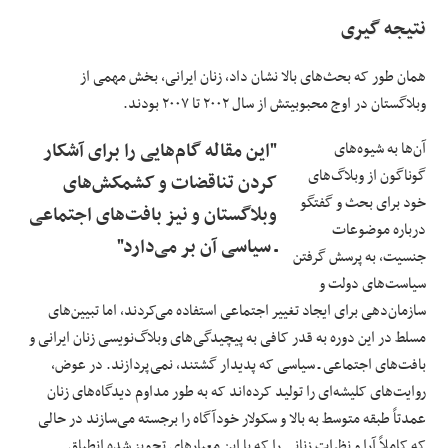
نتیجه گیری
همان طور که بحث‌های بالا نشان داد، زنان ایرانی، بخش مهمی از
وبلاگستان در اوج محبوبیتش از سال ۲۰۰۲ تا ۲۰۰۷ بودند.
آن‌ها به شیوه‌های
"این مقاله گام‌هایی را برای آشکار
گوناگون از وبلاگ‌های
کردن تناقضات و کشمکش‌های
خود برای بحث و گفتگو
وبلاگستان و نیز بافت‌های اجتماعی
درباره موضوعات
ـ سیاسی آن بر می‌دارد"
جنسیت، به پرسش گرفتن
سیاست‌های دولت و
سازمان‌دهی برای ایجاد تغییر اجتماعی استفاده می‌کردند، اما تبیین‌های
مسلط در این دوره به قدر کافی به پیچیدگی‌های وبلاگ‌نویسی زنان ایرانی و
بافت‌های اجتماعی ـ سیاسی که پدیدار گشتند، نمی‌پردازند. در عوض،
روایت‌های کلیشه‌ای را تولید کرده‌اند که به طور مداوم دیدگاه‌های زنان
عمدتاً طبقه متوسط به بالا و سکولار خودآگاه را برجسته می‌سازند در حالی
که کاملاً آرا و نظرات زنانی را که با این معیارهای تجویز شده انطباق