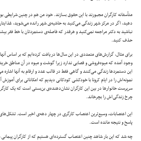
متأسفانه کارگران مجبورند با این حقوق بسازند. خود من هم در چنین شرایطی بود
دهید، اگر در مرکز شهر زندگی می‌کنید به حاشیه‌ی شهر رانده می‌شوید، غذایتان 
نباشید به دکتر مراجعه نمی‌کنید و هرقدر که فاصله‌‌ی دستمزدتان با خط فقر بیش
حذف کنید.
برای مثال، گزارش‌های متعددی در این سال‌ها دریافت کرده‌ایم که بر اساس آنها،
وجود آمده که میوه‌فروشی و قصابی ندارد زیرا گوشت و میوه در آن مناطق خریدار
این دستمزدها زندگی می‌کنند و گاهی فقط در قالب عدد و ارقام به آنها اشاره م
نمونه‌اش را در ایام کرونا با خودکشی کودکانی دیدیم که امکاناتی برای آموزش آ
سرپرست خانوارها در بین این کارگران نشان‌دهنده‌ی بن‌بستی است که یک کارگر د
چرخ زندگی‌اش را بچرخاند.
این اعتصابات، وسیع‌ترین اعتصاب کارگری در چهار دهه‌ی اخیر است. تشکل‌ها
پاسخ و نتیجه مانده‌ است.