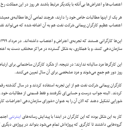
اعتصاب‌ها و اعتراض‌ها بی‌آنکه با یکدیگر مرتبط باشند هر روز در این مملکت ر
هر یک از اینها مطالبات خاص خود را دارند، هرچند تمامی آن‌ها مطالبه‌ی معیشتی
اعتصاب عظیم کارگران پیمانی شرکت نفت هم به آن اضافه شده که می‌تواند نقش 
سازمان‌دهی کنند، و با همکاری، به شکل گسترده در مراکز مختلف دست به اعتص
این کارگرها مزد سالیانه ندارند؛ در نتیجه، از شگرد کارگران ساختمانی برای ارت
روز دور هم جمع می‌شوند و مزد مشخصی برای آن سال تعیین می‌کنند.
کارگران پیمانی شرکت نفت هم از این تجربه استفاده کردند و در سال گذشته رقم
کردند. البته جواب درست و حسابی‌ای نگرفتند و فقط قسمتی از مطالبات خود را
شورایی تشکیل ‌دهند که الان آن را به عنوان «شورای سازمان‌دهی اعتراضات کار
کار به این شکل بوده که این کارگران در ابتدا با پیدایش رسانه‌های
اینترنتی
اجتماع
گروه‌هایی داشتند تا کارگری که پروژه‌اش تمام می‌شود بتواند در پروژه‌ی دیگری 