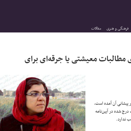
فرهنگی و هنری
مقالات
مطالبات معیشتی یا جرقه‌ای برای
ر پیشانی آن آمده است،
درج شده در آیین‌نامه
ب ندارد.