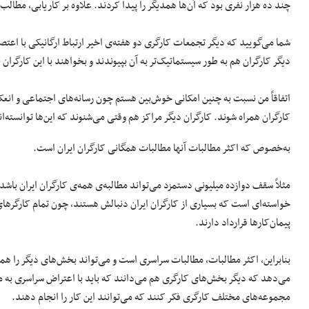
چند ده هزار نفری بود که آن‌ها همدیگر را پیدا کردند. علاوه بر کاریابی، مطال
شما می‌گویید که دیگر تجمعات کارگری دو هفته‌ی اخیر ارتباط ارگانیکی با اعتصا
دیگر کارگران هم به طور سیستماتیک‌تر به آن بپیوندند و بخواهند با این کارگرا
اتفاقاً من نسبت به چنین امکانی خوش‌بین هستم چون رسانه‌های اجتماعی و ان
کارگران همراه شوند. کارگران دیگر مراکز هم وقتی می‌شنوند که این‌ها توانسته‌ان
به‌خصوص ‌که اکثر مطالبات آنها مطالبات همگانی کارگران ایران است.
مثلاً سقف دوازده میلیونی دستمزد می‌تواند مطالبه‌ی همه‌ی کارگران ایران باشد
خواسته‌ای است که بسیاری از کارگران ایران دنبالش هستند، چون تمام کارگرهای شهر
پیمان‌کارها قرارداد دارند.
بنابراین، اکثر مطالبات‌، مطالبات سراسری است و می‌تواند بخش‌های دیگر را هم
می‌دهد که دیگر بخش‌های کارگری هم می‌دانند که باید با اعتراض سراسری به م
مجموعه‌های مختلف کارگری فکر کنند که می‌توانند این کار را انجام دهند.