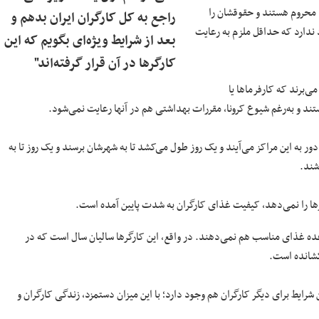
 محروم هستند و حقوقشان را
راجع به کل کارگران ایران بدهم و
 ندارد که حداقل ملزم به رعایت
بعد از شرایط ویژه‌ای بگویم که این
کارگرها در آن قرار گرفته‌اند"
می‌برند که کارفرماها یا
یستند و به‌رغم شیوع کرونا، مقررات بهداشتی هم در آنها رعایت نمی‌شود.
شند.
ا را نمی‌دهد، کیفیت غذای کارگران به شدت پایین آمده است.
عده غذای مناسب هم نمی‌دهند. در واقع، این کارگرها سالیان سال است که در
 کشانده است.
شرایط برای دیگر کارگران هم وجود دارد؛ با این میزان دستمزد، زندگی‌ کارگران و