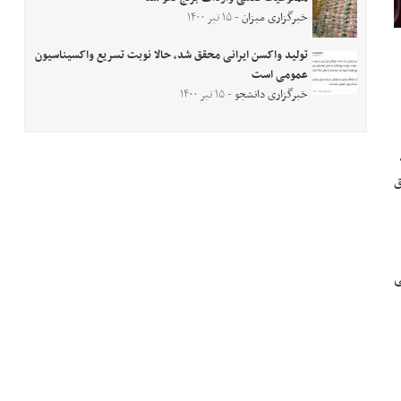
خبرگزاری میزان
- ۱۵ تیر ۱۴۰۰
تولید واکسن ایرانی محقق شد، حالا نوبت تسریع واکسیناسیون
عمومی است
خبرگزاری دانشجو
- ۱۵ تیر ۱۴۰۰
ق
ی