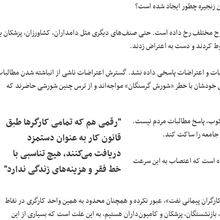
ن زنجیره چطور ایجاد شده است؟
ح مختلف رخ داده است. حتی صنف‌های دیگری مثل دامداران، کشاورزان، پزشکان یا
قوط کردند و دست به اعتراض زدند.
بات و اعتراضات پاسخی داده نشد. گسترش اعتراضات ناشی از انباشته شدن مطالبا
ته‌ی خودشان با خطر «شورش گرسنگان» مواجه‌اند و از ترس چنین شورشی حاضرند که
وب، پاسخ مطالبات مردم نیست.
"رقمی هم که تمامی کارگرها طبق
ل جامعه را ساکت کند.
قانون کار به عنوان دستمزد
دریافت می‌کنند، هیچ تناسبی با
ده است که اعتصاب به این سرعت
خط فقر و هزینه‌های زندگی ندارد"
ارگران پیمانی نفت»، عبور نکرده و همچنان محدود به همین واحد کارگری در نقاط
ازنشستگان، پزشکان و کامیون‌داران هستیم، به این علت است که بسیاری از این