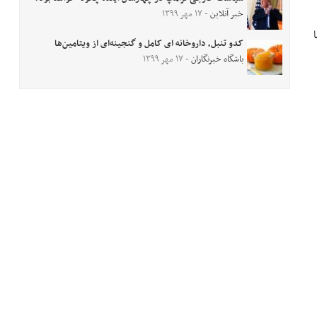
خبر آنلاین
- ۱۷ مهر ۱۳۹۹
کدو تنبل، داروخانه ای کامل و گنجینه‌ای از ویتامین‌ها
باشگاه خبرنگاران
- ۱۷ مهر ۱۳۹۹