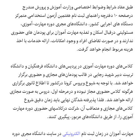
طبق مفاد شرایط وضوابط اختصاصی وزارت آموزش و پرورش مندرج
درصفحه ۱۰ دفترچه راهنمای ثبت نام هفتمین آزمون استخدامی متمرکز
دستگاه های اجرایی کشور، دانشگاه‌های مجری دوره مهارت-آموزی،
مسئولیتی درقبال اسکان و تغذیه مهارت آموزان برای پودمان های حضوری
ندارند و در صورت تقاضای افراد و وجود امکانات، ارائه خدمات با اخذ
هزینه مربوط انجام خواهد گرفت.
کلاس‌های دوره مهارت آموزی در پردیس‌های دانشگاه فرهنگیان و دانشگاه
تربیت دبیر شهید رجایی در قالب پودمان‌های مجازی و حضوری برگزار
خواهد شد. با توجه به شیوع ویروس کرونا درکشور تا اطلاع ثانوی برگزاری
هرگونه کلاس حضوری مجاز نبوده و درمرحله اول، دروس به صورت مجازی
ارائه خواهد شد. فلذا پذیرفته شدگان نهایی باید زمان دقیق شروع
کلاس‌های مجازی و متعاقب آن، شرکت درکلاسهای حضوری دوره مهارت
آموزی را، از طریق دانشگاه‌های مزبور، پیگیری کنند.
مهارت آموزان در زمان ثبت نام
الکترونیکی
در سایت دانشگاه مجری دوره