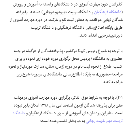
گذراندن دوره مهارت آموزی در دانشگاه‌های وابسته به آموزش و پرورش
(
دانشگاه فرهنگیان
و دانشگاه تربیت دبیرشهیدرجایی) هستند. پذیرفته
شدگان نهایی موظفند به منظور ثبت نام و شرکت در دوره مهارت آموزی از
طریق پایگاه اطلاع‌رسانی دانشگاه‌ فرهنگیان و دانشگاه تربیت
دبیرشهیدرجایی اقدام کنند.
با توجه به شیوع ویروس کرونا درکشور، پذیرفته‌شدگان از هرگونه مراجعه
حضوری به دانشگاه / پردیس محل برگزاری دوره خودداری نموده و برای
کسب اطلاع از نحوه ثبت نام در دوره (زمان، مکان، مدارک موردنیاز و نحوه
مراجعه حضوری)، به پایگاه اطلاع‌رسانی دانشگاه‌های مزبوربه شرح زیر
مراجعه کنند.
۲-۱): با توجه به شرایط فوق الذکر، برگزاری دوره مهارت آموزی درمهلت
مقرر برای پذیرفته شدگان آزمون استخدامی سال ۱۳۹۸ امکان پذیر نبوده
است. بنابراین پودمان های آموزشی از سوی دانشگاه فرهنگیان و
دانشگاه
تربیت دبیر شهید رجایی
به دو بخش تقسیم شده است: