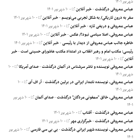
شهریور ۱۴۰۱
عباس معروفی درگذشت
-
خبر آنلاین
- ۱۰ شهریور ۱۴۰۱
سفر به درون تاریکی/ به شکل تجربی می‌نویسم
-
خبر آنلاین
- ۱۰ شهریور ۱۴۰۱
عباس معروفی و دریغی تازه
-
خبر آنلاین
- ۱۰ شهریور ۱۴۰۱
عباس معروفی، اصلا سیاسی نبود!/ عکس
-
خبر آنلاین
- ۱۰ شهریور ۱۴۰۱
خاطره جالب عباس معروفی از دیدار با رئیسی
-
خبر آنلاین
- ۱۰ شهریور ۱۴۰۱
رئیسی: مکتب امام و رهبر انقلاب در امتداد مکتب عاشورای حسینی است
-
خبر
آنلاین
- ۱۰ شهریور ۱۴۰۱
عباس معروفی نویسنده و ناشر سرشناس در آلمان درگذشت
-
صدای آمریکا
- ۱۰
شهریور ۱۴۰۱
عباس معروفی، نویسنده نامدار ایرانی در برلین درگذشت
-
آر اف آی
- ۱۰
شهریور ۱۴۰۱
عباس معروفی، خالق "سمفونی مردگان" درگذشت
-
صدای آلمان
- ۱۰ شهریور
۱۴۰۱
عباس معروفی درگذشت
-
آفتاب
- ۱۰ شهریور ۱۴۰۱
عباس معروفی درگذشت
-
خبرگزاری مهر
- ۱۰ شهریور ۱۴۰۱
عباس معروفی، نویسنده شهیر ایرانی درگذشت
-
بی بی سی فارسی
- ۱۰ شهریور
۱۴۰۱