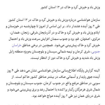
وزش باد و خیزش گرد و خاک در ۱۳ استان کشور
سازمان هواشناسی درباره وزش باد و خیزش گرد و خاک در ۱۳ استان کشور
طی ۲ روز آینده هشدار داد. بر این اساس از امروز تا چهارشنبه در خوزستان و
ایلام وزش باد و خیزش گرد و خاک و در آذربایجان شرقی، زنجان، همدان،
مرکزی، اصفهان، قم، یزد و جنوب سمنان افزایش سرعت وزش باد و احتمال
خیزش گرد و خاک پیش‌بینی می‌شود. همچنین در برخی مناطق
خراسان
جنوبی
، شرق کرمان و نیمه شمالی سیستان و بلوچستان به‌ویژه منطقه زابل
وزش باد شدید و خیزش گرد و خاک دور از انتظار نیست.
البته گزارش پایگاه اطلاع‌رسانی سازمان هواشناسی نشان می‌دهد طی ۴ روز
آینده جوی پایدار و آسمانی صاف در بیشتر مناطق کشور حاکم است. از
سویی در مناطق مرتفع واقع در جنوب کرمان، جنوب سیستان و بلوچستان و
شمال شرق هرمزگان رگبار پراکنده با احتمال رعد و برق پیش‌بینی می‌شود و
شرق دریای عمان نیز طی ۲ روز آینده مواج خواهد بود.