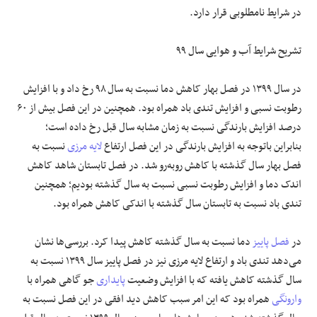
در شرایط نامطلوبی قرار دارد.
تشریح شرایط آب و هوایی سال ۹۹
در سال ۱۳۹۹ در فصل بهار کاهش دما نسبت به سال ۹۸ رخ داد و با افزایش
رطوبت نسبی و افزایش تندی باد همراه بود. همچنین در این فصل بیش از ۶۰
درصد افزایش بارندگی نسبت به زمان مشابه سال قبل رخ داده است؛
بنابراین باتوجه به افزایش بارندگی در این فصل ارتفاع
لایه مرزی
نسبت به
فصل بهار سال گذشته با کاهش روبه‌رو شد. در فصل تابستان شاهد کاهش
اندک دما و افزایش رطوبت نسبی نسبت به سال گذشته بودیم؛ همچنین
تندی باد نسبت به تابستان سال گذشته با اندکی کاهش همراه بود.
در
فصل پاییز
دما نسبت به سال گذشته کاهش پیدا کرد. بررسی‌ها نشان
می‌دهد تندی باد و ارتفاع لایه مرزی نیز در فصل پاییز سال ۱۳۹۹ نسبت به
سال گذشته کاهش یافته که با افزایش وضعیت
پایداری
جو گاهی همراه با
وارونگی
همراه بود که این امر سبب کاهش دید افقی در این فصل نسبت به