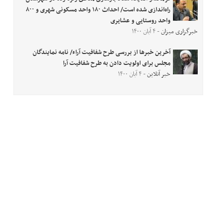
راه‌اندازی شده است/ احداث ۱۸۰ واحد مسکونی شهری و ۸۰۰
واحد روستایی و عشایری
خبرگزاری میزان
- ۴ آبان ۱۴۰۰
آخرین خبرها از بررسی طرح شفافیت آراء/ نامه نمایندگان
مجلس برای اولویت دادن به طرح شفافیت آرا
خبر آنلاین
- ۴ آبان ۱۴۰۰