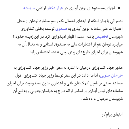
اجرای سیستم‌های نوین آبیاری در
هزار هکتار
اراضی
سربیشه
نصیرائی با بیان اینکه از ابتدای امسال یک و نیم میلیارد تومان از محل
اعتبارات ملی سامانه نوین آبیاری به
صندوق
توسعه بخش کشاورزی
شهرستان
تخصیص
یافته است، اظهار امیدواری کرد در این زمینه حدود ۲
میلیارد تومان هم از اعتبارات ملی به صندوق استانی و به دنبال آن به
شهرستان برای اجرای طرح‌های پیش بینی شده، اختصاص یابد.
مدیر جهاد کشاورزی درمیان با اشاره به سفر اخیر وزیر جهاد کشاورزی به
خراسان جنوبی
، ادامه داد: در این سفر توسط وزیر جهاد کشاورزی، قول
مساعد مبنی بر تامین کمک‌های فنی و اعتباری بدون محدودیت برای اجرای
سامانه‌های نوین آبیاری بر اساس ارائه طرح به خراسان جنوبی و به تبع آن
شهرستان درمیان داده شد.
انتهای پیام/ ر