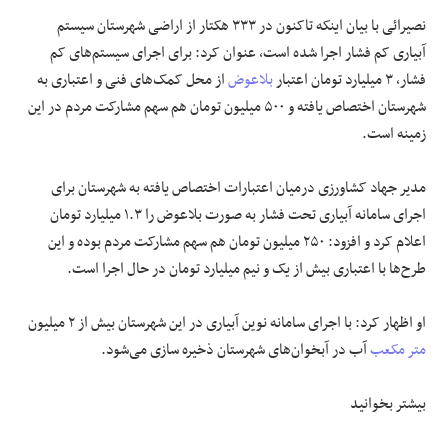
نصیرائی با بیان اینکه تاکنون در ۳۳۳ هکتار از اراضی شهرستان سیستم
آبیاری کم فشار اجرا شده است، عنوان کرد: برای اجرای سیستم‌های کم
فشار، ۳ میلیارد تومان اعتبار
بلاعوض
از محل کمک‌های فنی و اعتباری به
شهرستان اختصاص یافته و ۵۰۰ میلیون تومان هم سهم مشارکت مردم در این
زمینه است.
مدیر جهاد کشاورزی درمیان اعتبارات اختصاص یافته به شهرستان برای
اجرای سامانه آبیاری تحت فشار به صورت بلاعوض را ۱.۳ میلیارد تومان
اعلام کرد و افزود: ۲۵۰ میلیون تومان هم سهم مشارکت مردم بوده و این
طرح‌ها با اعتباری بیش از یک و نیم میلیارد تومان در حال اجرا است.
او اظهار کرد: با اجرای سامانه نوین آبیاری در این شهرستان بیش از ۲ میلیون
متر مکعب
آب در آبخوان‌های شهرستان ذخیره سازی می‌شود.
بیشتر بخوانید