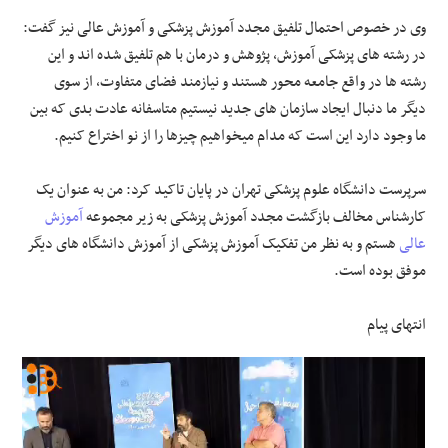
وی در خصوص احتمال تلفیق مجدد آموزش پزشکی و آموزش عالی نیز گفت:
در رشته های پزشکی آموزش، پژوهش و درمان با هم تلفیق شده اند و این
رشته ها در واقع جامعه محور هستند و نیازمند فضای متفاوت، از سوی
دیگر ما دنبال ایجاد سازمان های جدید نیستیم متاسفانه عادت بدی که بین
ما وجود دارد این است که مدام میخواهیم چیزها را از نو اختراع کنیم.
سرپرست دانشگاه علوم پزشکی تهران در پایان تاکید کرد: من به عنوان یک
کارشناس مخالف بازگشت مجدد آموزش پزشکی به زیر مجموعه
آموزش
عالی
هستم و به نظر من تفکیک آموزش پزشکی از آموزش دانشگاه های دیگر
موفق بوده است‌.
انتهای پیام