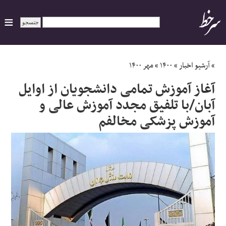
ایران
»
آرشیو اخبار
»
۱۴۰۰
»
مهر ۱۴۰۰
آغاز آموزش تمامی دانشجویان از اوایل
سیاسی
آبان/با تلفیق مجدد آموزش عالی و
آموزش پزشکی مخالفم
اقتصاد
ورزشی
جهان
اجتماعی
حوادث