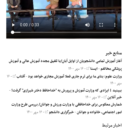
منابع خبر
آغاز آموزش تمامی دانشجویان از اوایل آبان/با تلفیق مجدد آموزش عالی و آموزش
پزشکی مخالفم
-
ایسنا
- ۱۶ مهر ۱۴۰۰
وزارت علوم: بنای ما برای ترم جاری فعلا آموزش مجازی خواهد بود
-
آفتاب
- ۱۶
مهر ۱۴۰۰
ببینید | ایرادی که وزارت آموزش و پرورش به "خداحافظ دختر شیرازی" گرفت!
-
خبر آنلاین
- ۱۶ مهر ۱۴۰۰
شمارش معکوس برای خداحافظی با وزارت ورزش و جوانان/ بررسی طرح وزارت
امور اجتماعی، خانواده و جوانان
-
خبرگزاری دانشجو
- ۱۶ مهر ۱۴۰۰
اخبار مرتبط