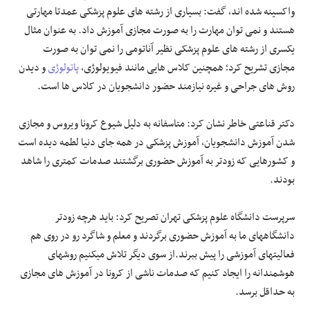
واکسینه شده اند، گفت: بسیاری از رشته های علوم پزشکی عمدتا مهارتی
هستند و نمی توان مهارت را به صورت مجازی آموزش داد. به عنوان مثال
یکسری از رشته های علوم پزشکی نظیر آناتومی را نمی توان به صورت
مجازی تشریح کرد؛ همچنین کلاس هایی مانند فیویولوژی،
پاتولوژی
و دیدن
روش های جراحی و غیره نیازمند حضور دانشجویان در کلاس ها است.
دکتر قناعتی خاطر نشان کرد: متاسفانه به دلیل شیوع کرونا ویروس و مجازی
شدن آموزش دانشجویان، آموزش پزشکی در همه جای دنیا لطمه دیده است
و کشورهایی که زودتر به آموزش حضوری برگشتند صدمات کمتری را شاهد
بودند.
سرپرست دانشگاه علوم پزشکی تهران تصریح کرد: باید هرچه زودتر
دانشگاههای ما به آموزش حضوری برگردند و معلم و شاگرد رو در روی هم
فعالیتهای آموزشی را پیش ببرند.از سوی دیگر تلاش میکنیم روشهای
هوشمندانه را ایجاد کنیم که صدمات ناشی از کرونا در آموزش های مجازی
به حداقل برسد.