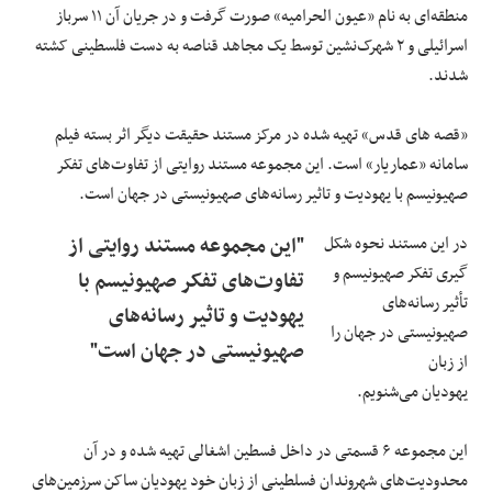
منطقه‌ای به نام «عیون الحرامیه» صورت گرفت و در جریان آن ۱۱ سرباز
اسرائیلی و ۲ شهرک‌نشین توسط یک مجاهد قناصه‌ به دست فلسطینی کشته
شدند.
«قصه های قدس» تهیه شده در مرکز مستند حقیقت دیگر اثر بسته فیلم
سامانه «عماریار» است. این مجموعه مستند روایتی از تفاوت‌های تفکر
صهیونیسم با یهودیت و تاثیر رسانه‌های صهیونیستی در جهان است.
در این مستند نحوه شکل
"این مجموعه مستند روایتی از
گیری تفکر صهیونیسم و
تفاوت‌های تفکر صهیونیسم با
تأثیر رسانه‌های
یهودیت و تاثیر رسانه‌های
صهیونیستی در جهان را
صهیونیستی در جهان است"
از زبان
یهودیان می‌شنویم.
این مجموعه ۶ قسمتی در داخل فسطین اشغالی تهیه شده و در آن
محدودیت‌های شهروندان فسلطینی از زبان خود یهودیان ساکن سرزمین‌های