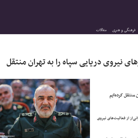
فرهنگی و هنری
مقالات
ی نیروی دریایی سپاه را به تهران منتقل
 منتقل کرده‌ایم
ی‌از از فعالیت‌های نیروی