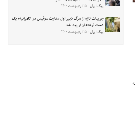
پیک ایران
- ۱۵ اردیبهشت ۱۴۰۰
جزییات تازه از مرگ دبیر اول سفارت سوئیس در کامرانیه/ یک
دست نوشته از او پیدا شد
پیک ایران
- ۱۵ اردیبهشت ۱۴۰۰
ه