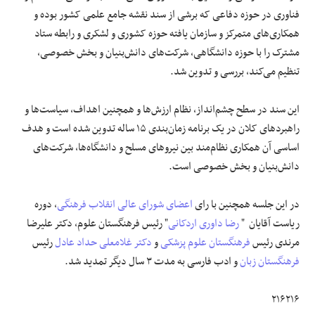
فناوری در حوزه دفاعی که برشی از سند نقشه جامع علمی کشور بوده و
همکاری‌های متمرکز و سازمان یافته حوزه کشوری و لشکری و رابطه ستاد
مشترک را با حوزه دانشگاهی، شرکت‌های دانش‌بنیان و بخش خصوصی،
تنظیم می‌کند، بررسی و تدوین شد.
این سند در سطح چشم‌انداز، نظام ارزش‌ها و همچنین اهداف، سیاست‌ها و
راهبردهای کلان در یک برنامه زمان‌بندی ۱۵ ساله تدوین شده است و هدف
اساسی آن همکاری نظام‌مند بین نیروهای مسلح و دانشگاه‌ها، شرکت‌های
دانش‌بنیان و بخش خصوصی است.
در این جلسه همچنین با رای
اعضای شورای عالی انقلاب فرهنگی
، دوره
ریاست آقایان "
رضا داوری اردکانی
" رئیس فرهنگستان علوم، دکتر علیرضا
مرندی رئیس
فرهنگستان علوم پزشکی
و
دکتر غلامعلی حداد عادل
رئیس
فرهنگستان زبان
و ادب فارسی به مدت ۳ سال دیگر تمدید شد.
۲۱۶۲۱۶