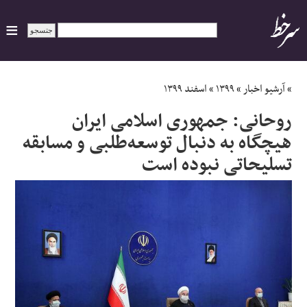
ایران
»
آرشیو اخبار
»
۱۳۹۹
»
اسفند ۱۳۹۹
روحانی: جمهوری اسلامی ایران
سیاسی
هیچگاه به دنبال توسعه‌طلبی و مسابقه
تسلیحاتی نبوده است
اقتصاد
ورزشی
جهان
اجتماعی
حوادث