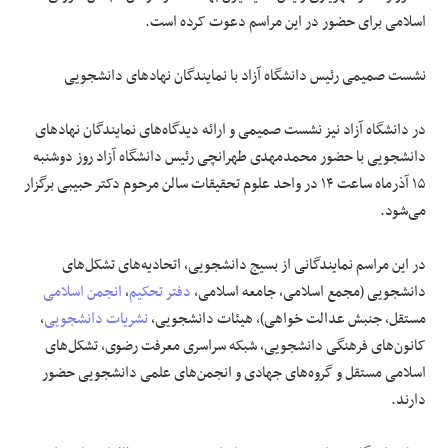
اسلامی برای حضور در این مراسم دعوت کرده است.
نشست صمیمی رئیس دانشگاه آزاد با نمایندگان نهادهای دانشجویی
در دانشگاه آزاد نیز نشست صمیمی و ارائه دیدگاه‌های نمایندگان نهادهای
دانشجویی با حضور محمدمهدی طهرانچی رئیس دانشگاه آزاد روز دوشنبه
۱۵ آذرماه ساعت ۱۴ در واحد علوم تحقیقات سالن مرحوم دکتر حبیبی برگزار
می‌شود.
در این مراسم نمایندگانی از بسیج دانشجویی، اتحادیه‌های تشکل‌های
دانشجویی (مجمع اسلامی، جامعه اسلامی،
دفتر تحکیم
،
انجمن اسلامی
مستقل، جنبش عدالت خواهی)، هیئات دانشجویی،
نشریات دانشجویی
،
کانون‌های فرهنگی دانشجویی، شبکه سراسری معرفت رضوی، تشکل‌های
اسلامی مستقل و گروه‌های جهادی و انجمن‌های علمی دانشجویی حضور
دارند.