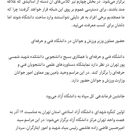
برگزار می‌شود. در بخش چهارم نیز کلاس‌های آن دسته از اساتیدی که علاقه
مند باشند، برای دسترسی عموم بر روی این شبکه قرار خواهد گرفت؛ چرا که
ما معتقدیم برخی افراد به هر دلیلی نتوانستند وارد ساحت دانشگاه شوند اما
دلشان برای کسب معرفت می‌تپد.
حضور معاون وزیر ورزش و جوانان در دانشگاه فنی و حرفه‌ای
دانشگاه فنی و حرفه‌ای با همکاری بسیج دانشجویی دانشکده شهید شمسی
پور تهران در نظر دارد نمایشگاه دستاوردهای علمی دانشجویان فنی و
حرفه‌ای را برگزار کند. در این مراسم وحید یامین پور معاون امور جوانان
وزارت ورزش و جوانان حضور دارد.
جانشین فرماندهی کل سپاه به دانشگاه آزاد می‌رود
اولین کنگره شهدای دانشگاه آزاد اسلامی استان تهران به مناسبت ۱۶ آذر به
همت واحد تهران مرکز دانشگاه آزاد برگزار می‌شود؛ در این مراسم سید
امیرحسین قاضی زاده هاشمی رئیس بنیاد شهید و امور ایثارگران، سردار