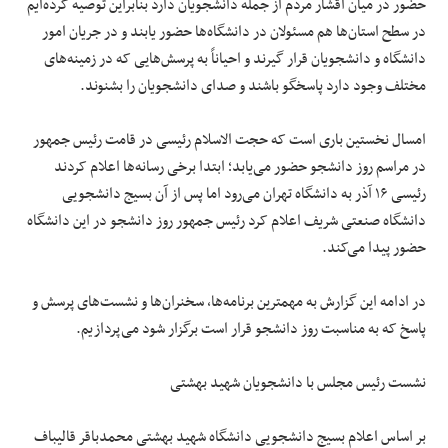
حضور در میان اقشار مردم از جمله دانشجویان دارد بنابراین توصیه کرده‌ایم
در سطح استان‌ها هم مسئولان در دانشگاه‌ها حضور یابند و در جریان امور
دانشگاه و دانشجویان قرار گیرند و احیاناً به پرسش‌هایی که در زمینه‌های
مختلف وجود دارد پاسخگو باشند و صدای دانشجویان را بشنوند.
امسال نخستین باری است که حجت الاسلام رئیسی در قامت رئیس جمهور
در مراسم روز دانشجو حضور می‌یابد؛ ابتدا برخی رسانه‌ها اعلام کردند
رئیسی ۱۶ آذر به دانشگاه تهران می‌رود اما پس از آن بسیج دانشجویی
دانشگاه صنعتی شریف اعلام کرد رئیس جمهور روز دانشجو در این دانشگاه
حضور پیدا می‌کند.
در ادامه این گزارش به مهمترین برنامه‌ها، سخنران‌ها و نشست‌های پرسش و
پاسخ که به مناسبت روز دانشجو قرار است برگزار شود می‌پردازیم.
نشست رئیس مجلس با دانشجویان شهید بهشتی
بر اساس اعلام بسیج دانشجویی دانشگاه شهید بهشتی محمدباقر قالیباف