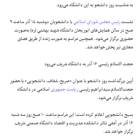
به مناسبت روز دانشجو به این دانشگاه می‌رود.
نشست
رئیس مجلس شورای اسلامی
با دانشجویان دوشنبه ۱۵ آذر ساعت ۹
صبح در سالن همایش‌های ابوریحان دانشگاه شهید بهشتی (ره) به‌صورت
حضوری برگزار می‌شود. همچنین مراسم به صورت زنده از طریق فضای
مجازی نیز پخش خواهد شد.
حجت الاسلام رئیسی ۱۶ آذر به دانشگاه شریف می‌رود
آیین بزرگداشت روز دانشجو با عنوان «صریح، شفاف، دانشجویی» با حضور
حجت‌الاسلام سیدابراهیم رئیسی
ریاست جمهوری
اسلامی در دانشگاه
شریف برگزار می‌شود.
بسیج دانشجویی اعلام کرده است؛ این مراسم ساعت ۱۰ صبح روز سه شنبه
۱۶ آذر در آمفی تئاتر دانشکده مدیریت و اقتصاد دانشگاه صنعتی شریف
برگزار خواهد شد.