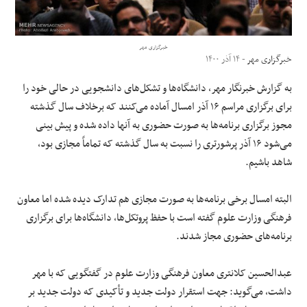
علوم و فن آوری
خبرگزاری مهر
خبرگزاری مهر
- ۱۴ آذر ۱۴۰۰
فرهنگی و هنری
به گزارش خبرنگار مهر، دانشگاه‌ها و تشکل‌های دانشجویی در حالی خود را
مقالات
برای برگزاری مراسم ۱۶ آذر امسال آماده می‌کنند که برخلاف سال گذشته
مجوز برگزاری برنامه‌ها به صورت حضوری به آنها داده شده و پیش بینی
می‌شود ۱۶ آذر پرشورتری را نسبت به سال گذشته که تماماً مجازی بود،
شاهد باشیم.
البته امسال برخی برنامه‌ها به صورت مجازی هم تدارک دیده شده اما معاون
فرهنگی وزارت علوم گفته است با حفظ پروتکل‌ها، دانشگاه‌ها برای برگزاری
برنامه‌های حضوری مجاز شدند.
عبدالحسین کلانتری معاون فرهنگی وزارت علوم در گفتگویی که با مهر
داشت، می‌گوید: جهت استقرار دولت جدید و تأکیدی که دولت جدید بر