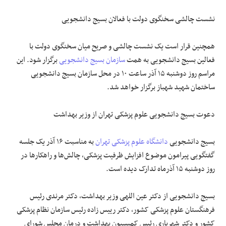
نشست چالشی سخنگوی دولت با فعالان بسیج دانشجویی
همچنین قرار است یک نشست چالشی و صریح میان سخنگوی دولت با
فعالین بسیج دانشجویی به همت
سازمان بسیج دانشجویی
برگزار شود. این
مراسم روز دوشنبه ۱۵ آذر ساعت ۱۰ در محل سازمان بسیج دانشجویی
ساختمان شهید شهباز برگزار خواهد شد.
دعوت بسیج دانشجویی علوم پزشکی تهران از وزیر بهداشت
بسیج دانشجویی
دانشگاه علوم پزشکی تهران
به مناسبت ۱۶ آذر یک جلسه
گفتگویی پیرامون موضوع افزایش ظرفیت پزشکی، چالش‌ها و راهکارها در
روز دوشنبه ۱۵ آذرماه تدارک دیده است.
بسیج دانشجویی از دکتر عین اللهی وزیر بهداشت، دکتر مرندی رئیس
فرهنگستان علوم پزشکی کشور، دکتر رییس زاده رئیس سازمان نظام پزشکی
کشور و دکتر شهریاری رئیس کمیسیون بهداشت و درمان مجلس شورای