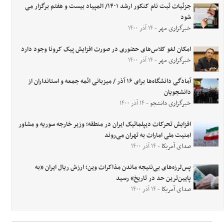
جزئیات ثبت نام کنکور ارشد ۱۴۰۱/ المپیاد بیست و هفتم برگزار می
شود
خبرگزاری مهر
- ۱۴ آذر ۱۴۰۰
امکان لغو کلاس‌های حضوری در صورت افزایش پیک کرونا وجود دارد
خبرگزاری مهر
- ۱۴ آذر ۱۴۰۰
آمادگی دانشگاه‌ها برای ۱۶ آذر / میزبانی ائمه جمعه و استانداران از
دانشجویان
خبرگزاری دانشجو
- ۱۴ آذر ۱۴۰۰
افزایش تحرکات دیپلماتیک ایران در منطقه؛ وزیر خارجه سوریه و مشاور
امنیت ملی امارات به تهران می‌روند
صدای آمریکا
- ۱۴ آذر ۱۴۰۰
پس‌لرزه‌های بی‌نتیجه ماندن مذاکرات وین؛ ارزش ریال ایران «به
پایین‌ترین حد در تاریخ» رسید
صدای آمریکا
- ۱۴ آذر ۱۴۰۰