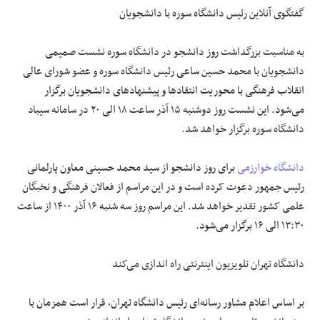
گفتگوی آنلاین رئیس دانشگاه سوره با دانشجویان
به مناسبت بزرگداشت روز دانشجو در دانشگاه سوره نشست صمیمی
دانشجویان با محمد حسین ساعی رئیس دانشگاه سوره و عضو شورای عالی
انقلاب فرهنگی با محوریت انتقادها و پیشنهادهای دانشجویان برگزار
می‌شود. این نشست روز دوشنبه ۱۵ آذر ساعت ۱۸ الی ۲۰ در سامانه سیباد
دانشگاه سوره برگزار خواهد شد.
دانشگاه خوارزمی
برای روز دانشجو از سید محمد حسینی معاون پارلمانی
رئیس جمهور دعوت کرده است و در این مراسم از فعالان فرهنگی و نخبگان
علمی کشور تقدیر خواهد شد. این مراسم روز سه شنبه ۱۶ آذر
۱۴۰۰
از ساعت
۱۳:۳۰ الی ۱۶ برگزار می‌شود.
دانشگاه تهران تلویزیون اینترنتی راه اندازی می‌کند
بر اساس اعلام مشاور رسانه‌ای رئیس دانشگاه تهران، قرار است همزمان با